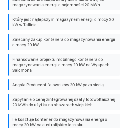
magazynowania energii o pojemności 20 MWh
Który jest najlepszym magazynem energii o mocy 20
kW w Tallinie
Zalecany zakup kontenera do magazynowania energii
o mocy 20 kW
Finansowanie projektu mobilnego kontenera do
magazynowania energii o mocy 20 kW na Wyspach
Salomona
Angola Producent falowników 20 kW poza siecią
Zapytanie o cenę zintegrowanej szafy fotowoltaicznej
20 MWh do użytku na obszarach wiejskich
Ile kosztuje kontener do magazynowania energii o
mocy 20 kW na australijskim lotnisku