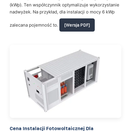
(kWp). Ten współczynnik optymalizuje wykorzystanie
nadwyżek. Na przykład, dla instalacji o mocy 6 kWp
zalecana pojemność to.
[Wersja PDF]
Cena Instalacji Fotowoltaicznej Dla