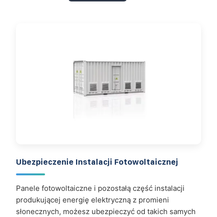
Ubezpieczenie Instalacji Fotowoltaicznej
Panele fotowoltaiczne i pozostałą część instalacji
produkującej energię elektryczną z promieni
słonecznych, możesz ubezpieczyć od takich samych