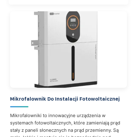
Mikrofalownik Do Instalacji Fotowoltaicznej
Mikrofalowniki to innowacyjne urządzenia w
systemach fotowoltaicznych, które zamieniają prąd
stały z paneli słonecznych na prąd przemienny. Są