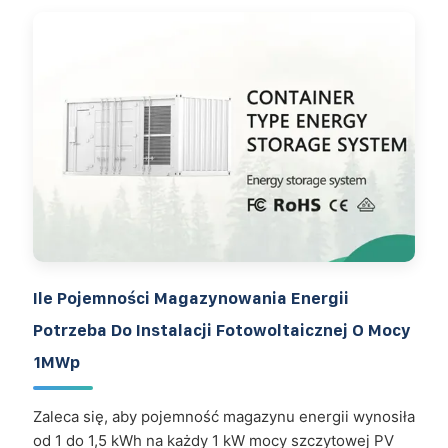
Ile Pojemności Magazynowania Energii
Potrzeba Do Instalacji Fotowoltaicznej O Mocy
1MWp
Zaleca się, aby pojemność magazynu energii wynosiła
od 1 do 1,5 kWh na każdy 1 kW mocy szczytowej PV