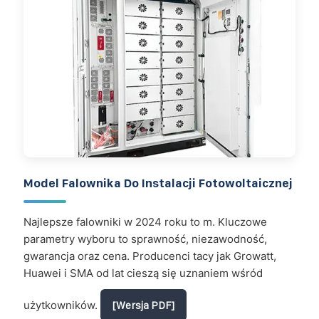
Model Falownika Do Instalacji Fotowoltaicznej
Najlepsze falowniki w 2024 roku to m. Kluczowe
parametry wyboru to sprawność, niezawodność,
gwarancja oraz cena. Producenci tacy jak Growatt,
Huawei i SMA od lat cieszą się uznaniem wśród
użytkowników.
[Wersja PDF]