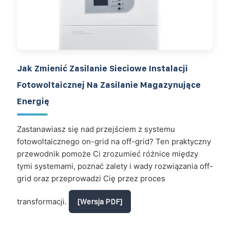
Jak Zmienić Zasilanie Sieciowe Instalacji
Fotowoltaicznej Na Zasilanie Magazynujące
Energię
Zastanawiasz się nad przejściem z systemu
fotowoltaicznego on-grid na off-grid? Ten praktyczny
przewodnik pomoże Ci zrozumieć różnice między
tymi systemami, poznać zalety i wady rozwiązania off-
grid oraz przeprowadzi Cię przez proces
transformacji.
[Wersja PDF]