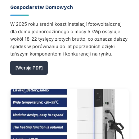
Gospodarstw Domowych
W 2025 roku średni koszt instalacji fotowoltaicznej
dla domu jednorodzinnego o mocy 5 kWp oscyluje
wokół 18-22 tysięcy złotych brutto, co oznacza dalszy
spadek w porównaniu do lat poprzednich dzięki
tańszym komponentom i konkurencji na rynku.
[Wersja PDF]