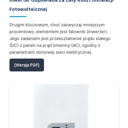
Fotowoltaicznej
Drugim kluczowym, choć zazwyczaj mniejszym
procentowo, elementem jest falownik (inwerter).
Jego zadaniem jest przekształcenie prądu stałego
(DC) z paneli na prąd zmienny (AC), zgodny z
parametrami domowej sieci elektrycznej.
[Wersja PDF]