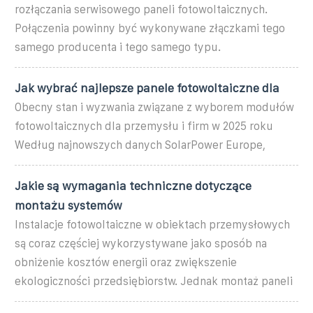
rozłączania serwisowego paneli fotowoltaicznych.
Połączenia powinny być wykonywane złączkami tego
samego producenta i tego samego typu.
Jak wybrać najlepsze panele fotowoltaiczne dla
Obecny stan i wyzwania związane z wyborem modułów
fotowoltaicznych dla przemysłu i firm w 2025 roku
Według najnowszych danych SolarPower Europe,
Jakie są wymagania techniczne dotyczące
montażu systemów
Instalacje fotowoltaiczne w obiektach przemysłowych
są coraz częściej wykorzystywane jako sposób na
obniżenie kosztów energii oraz zwiększenie
ekologiczności przedsiębiorstw. Jednak montaż paneli