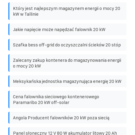
Który jest najlepszym magazynem energii o mocy 20
kW w Tallinie
Jakie napięcie może napędzać falownik 20 kW
Szafka bess off-grid do oczyszczalni ścieków 20 stóp
Zalecany zakup kontenera do magazynowania energii
o mocy 20 kW
Meksykańska jednostka magazynująca energię 20 kW
Cena falownika sieciowego kontenerowego
Paramaribo 20 kW off-solar
Angola Producent falowników 20 kW poza siecią
Panel słoneczny 12 V 80 W akumulator litowy 20 Ah