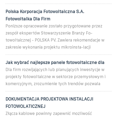
Polska Korporacja Fotowoltaiczna S.A.
Fotowoltaika Dla Firm
Poniższe opracowanie zostało przygotowane przez
zespół ekspertów Stowarzyszenie Branży Fo-
towoltaicznej - POLSKA PV. Zawiera rekomendacje w
zakresie wykonania projektu mikroinsta-lacji
Jak wybrać najlepsze panele fotowoltaiczne dla
Dla firm rozwijających lub planujących inwestycje w
projekty fotowoltaiczne w sektorze przemysłowym i
komercyjnym, zrozumienie tych trendów pozwala
DOKUMENTACJA PROJEKTOWA INSTALACJI
FOTOWOLATICZNEJ
Złącza kablowe powinny zapewnić możliwość