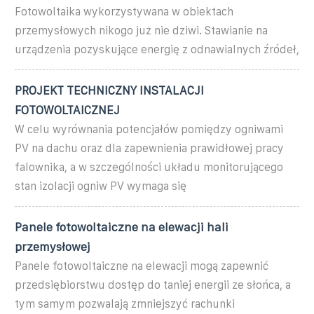
Fotowoltaika wykorzystywana w obiektach
przemysłowych nikogo już nie dziwi. Stawianie na
urządzenia pozyskujące energię z odnawialnych źródeł,
PROJEKT TECHNICZNY INSTALACJI
FOTOWOLTAICZNEJ
W celu wyrównania potencjałów pomiędzy ogniwami
PV na dachu oraz dla zapewnienia prawidłowej pracy
falownika, a w szczególności układu monitorującego
stan izolacji ogniw PV wymaga się
Panele fotowoltaiczne na elewacji hali
przemysłowej
Panele fotowoltaiczne na elewacji mogą zapewnić
przedsiębiorstwu dostęp do taniej energii ze słońca, a
tym samym pozwalają zmniejszyć rachunki