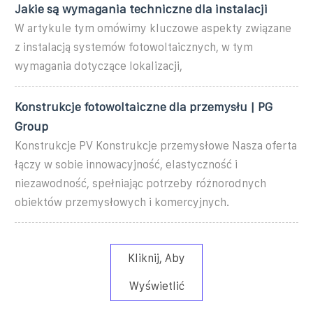
Jakie są wymagania techniczne dla instalacji
W artykule tym omówimy kluczowe aspekty związane
z instalacją systemów fotowoltaicznych, w tym
wymagania dotyczące lokalizacji,
Konstrukcje fotowoltaiczne dla przemysłu | PG
Group
Konstrukcje PV Konstrukcje przemysłowe Nasza oferta
łączy w sobie innowacyjność, elastyczność i
niezawodność, spełniając potrzeby różnorodnych
obiektów przemysłowych i komercyjnych.
Kliknij, Aby
Wyświetlić