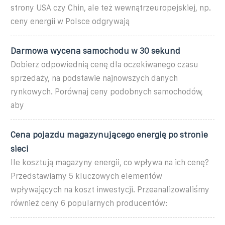
strony USA czy Chin, ale też wewnątrzeuropejskiej, np.
ceny energii w Polsce odgrywają
Darmowa wycena samochodu w 30 sekund
Dobierz odpowiednią cenę dla oczekiwanego czasu
sprzedaży, na podstawie najnowszych danych
rynkowych. Porównaj ceny podobnych samochodów,
aby
Cena pojazdu magazynującego energię po stronie
sieci
Ile kosztują magazyny energii, co wpływa na ich cenę?
Przedstawiamy 5 kluczowych elementów
wpływających na koszt inwestycji. Przeanalizowaliśmy
również ceny 6 popularnych producentów: