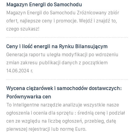
Magazyn Energii do Samochodu
Magazyn Energii do Samochodu Zróżnicowany zbiór
ofert, najlepsze ceny i promocje. Wejdź i znajdź to,
czego szukasz!
Ceny i ilość energii na Rynku Bilansującym
Generacja raportu uległa modyfikacji po wdrożeniu
zmian zakresu publikacji danych z początkiem
14.06.2024 r.
Wycena ciężarówek i samochodów dostawczych:
Porównywarka cen
To inteligentne narzędzie analizuje wszystkie nasze
ogłoszenia i ocenia dla sprzętu : średnią cenę i podział
cen ze względu na liczbę ogłoszeń, przebieg, datę
pierwszej rejestracji lub normę Euro.