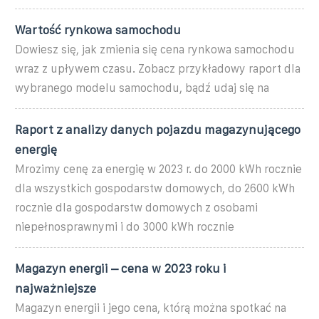
Wartość rynkowa samochodu
Dowiesz się, jak zmienia się cena rynkowa samochodu
wraz z upływem czasu. Zobacz przykładowy raport dla
wybranego modelu samochodu, bądź udaj się na
Raport z analizy danych pojazdu magazynującego
energię
Mrozimy cenę za energię w 2023 r. do 2000 kWh rocznie
dla wszystkich gospodarstw domowych, do 2600 kWh
rocznie dla gospodarstw domowych z osobami
niepełnosprawnymi i do 3000 kWh rocznie
Magazyn energii – cena w 2023 roku i
najważniejsze
Magazyn energii i jego cena, którą można spotkać na