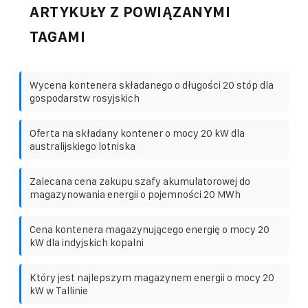
ARTYKUŁY Z POWIĄZANYMI
TAGAMI
Wycena kontenera składanego o długości 20 stóp dla
gospodarstw rosyjskich
Oferta na składany kontener o mocy 20 kW dla
australijskiego lotniska
Zalecana cena zakupu szafy akumulatorowej do
magazynowania energii o pojemności 20 MWh
Cena kontenera magazynującego energię o mocy 20
kW dla indyjskich kopalni
Który jest najlepszym magazynem energii o mocy 20
kW w Tallinie