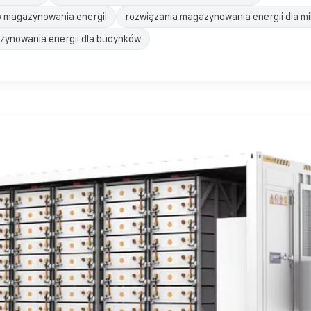
 magazynowania energii
rozwiązania magazynowania energii dla mi
ynowania energii dla budynków