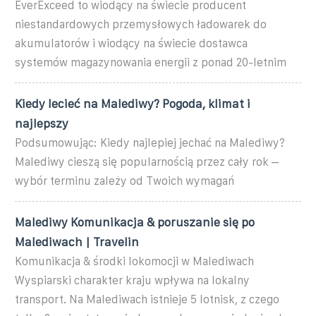
EverExceed to wiodący na świecie producent
niestandardowych przemysłowych ładowarek do
akumulatorów i wiodący na świecie dostawca
systemów magazynowania energii z ponad 20-letnim
Kiedy lecieć na Malediwy? Pogoda, klimat i
najlepszy
Podsumowując: Kiedy najlepiej jechać na Malediwy?
Malediwy cieszą się popularnością przez cały rok –
wybór terminu zależy od Twoich wymagań
Malediwy Komunikacja & poruszanie się po
Malediwach | Travelin
Komunikacja & środki lokomocji w Malediwach
Wyspiarski charakter kraju wpływa na lokalny
transport. Na Malediwach istnieje 5 lotnisk, z czego