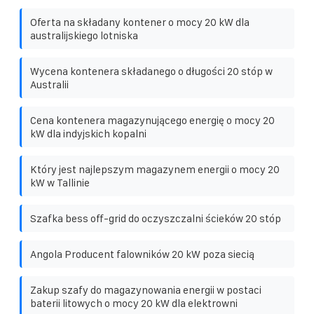
Oferta na składany kontener o mocy 20 kW dla
australijskiego lotniska
Wycena kontenera składanego o długości 20 stóp w
Australii
Cena kontenera magazynującego energię o mocy 20
kW dla indyjskich kopalni
Który jest najlepszym magazynem energii o mocy 20
kW w Tallinie
Szafka bess off-grid do oczyszczalni ścieków 20 stóp
Angola Producent falowników 20 kW poza siecią
Zakup szafy do magazynowania energii w postaci
baterii litowych o mocy 20 kW dla elektrowni