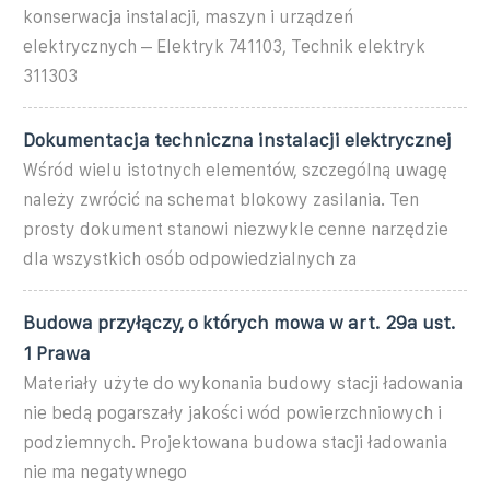
konserwacja instalacji, maszyn i urządzeń
elektrycznych – Elektryk 741103, Technik elektryk
311303
Dokumentacja techniczna instalacji elektrycznej
Wśród wielu istotnych elementów, szczególną uwagę
należy zwrócić na schemat blokowy zasilania. Ten
prosty dokument stanowi niezwykle cenne narzędzie
dla wszystkich osób odpowiedzialnych za
Budowa przyłączy, o których mowa w art. 29a ust.
1 Prawa
Materiały użyte do wykonania budowy stacji ładowania
nie bedą pogarszały jakości wód powierzchniowych i
podziemnych. Projektowana budowa stacji ładowania
nie ma negatywnego