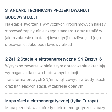
STANDARD TECHNICZNY PROJEKTOWANIA I
BUDOWY STACJI
Na etapie tworzenia Wytycznych Programowych należy
stosować zapisy niniejszego standardu oraz ustalić w
jakim zakresie dla danej inwestycji możliwe jest jego
stosowanie. Jako podstawowy układ
2 Zal_2 Stacje_elektroenergetyczne_SN Zeszyt_6
Wytyczne zawarte w niniejszym opracowaniu określają
wymagania dla nowo budowanych stacji
transformatorowych SN/nn wnętrzowych w budynkach
oraz istniejących stacji, w zakresie objętym
Mapa sieci elektroenergetycznej (tylko Europa)
Mapa przedstawia obiekty elektroenergetyczne z bazy