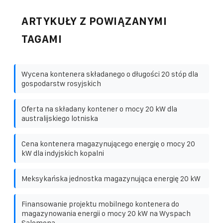
ARTYKUŁY Z POWIĄZANYMI
TAGAMI
Wycena kontenera składanego o długości 20 stóp dla
gospodarstw rosyjskich
Oferta na składany kontener o mocy 20 kW dla
australijskiego lotniska
Cena kontenera magazynującego energię o mocy 20
kW dla indyjskich kopalni
Meksykańska jednostka magazynująca energię 20 kW
Finansowanie projektu mobilnego kontenera do
magazynowania energii o mocy 20 kW na Wyspach
Salomona