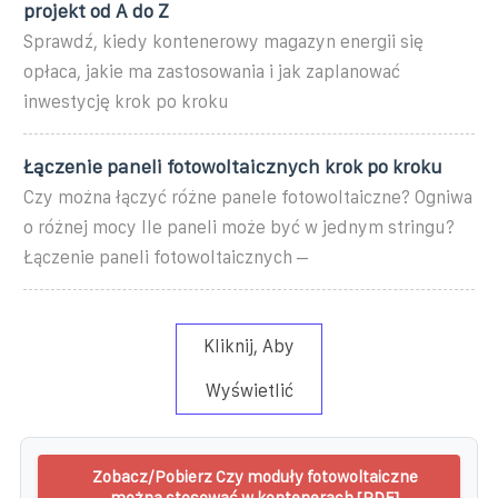
projekt od A do Z
Sprawdź, kiedy kontenerowy magazyn energii się
opłaca, jakie ma zastosowania i jak zaplanować
inwestycję krok po kroku
Łączenie paneli fotowoltaicznych krok po kroku
Czy można łączyć różne panele fotowoltaiczne? Ogniwa
o różnej mocy Ile paneli może być w jednym stringu?
Łączenie paneli fotowoltaicznych –
Kliknij, Aby
Wyświetlić
Zobacz/Pobierz Czy moduły fotowoltaiczne
można stosować w kontenerach [PDF]