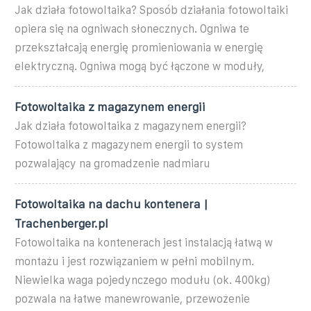
Jak działa fotowoltaika? Sposób działania fotowoltaiki
opiera się na ogniwach słonecznych. Ogniwa te
przekształcają energię promieniowania w energię
elektryczną. Ogniwa mogą być łączone w moduły,
Fotowoltaika z magazynem energii
Jak działa fotowoltaika z magazynem energii?
Fotowoltaika z magazynem energii to system
pozwalający na gromadzenie nadmiaru
Fotowoltaika na dachu kontenera |
Trachenberger.pl
Fotowoltaika na kontenerach jest instalacją łatwą w
montażu i jest rozwiązaniem w pełni mobilnym.
Niewielka waga pojedynczego modułu (ok. 400kg)
pozwala na łatwe manewrowanie, przewożenie