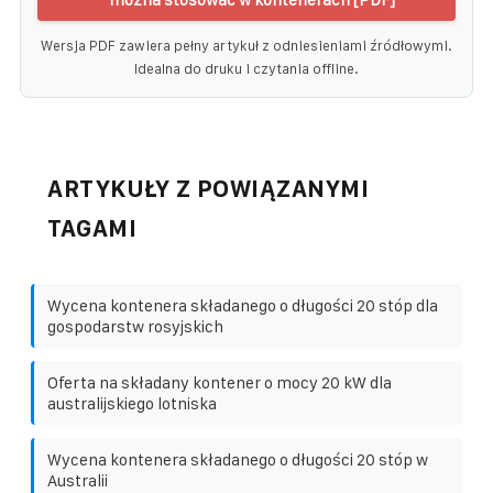
Wersja PDF zawiera pełny artykuł z odniesieniami źródłowymi.
Idealna do druku i czytania offline.
ARTYKUŁY Z POWIĄZANYMI
TAGAMI
Wycena kontenera składanego o długości 20 stóp dla
gospodarstw rosyjskich
Oferta na składany kontener o mocy 20 kW dla
australijskiego lotniska
Wycena kontenera składanego o długości 20 stóp w
Australii