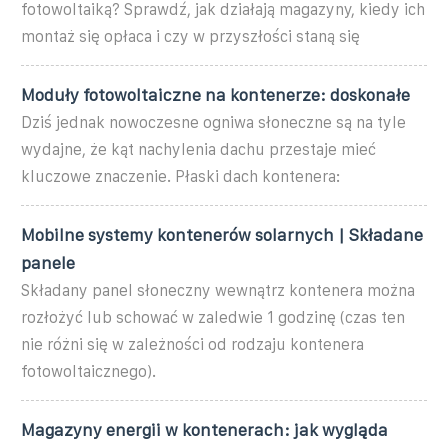
fotowoltaiką? Sprawdź, jak działają magazyny, kiedy ich
montaż się opłaca i czy w przyszłości staną się
Moduły fotowoltaiczne na kontenerze: doskonałe
Dziś jednak nowoczesne ogniwa słoneczne są na tyle
wydajne, że kąt nachylenia dachu przestaje mieć
kluczowe znaczenie. Płaski dach kontenera:
Mobilne systemy kontenerów solarnych | Składane
panele
Składany panel słoneczny wewnątrz kontenera można
rozłożyć lub schować w zaledwie 1 godzinę (czas ten
nie różni się w zależności od rodzaju kontenera
fotowoltaicznego).
Magazyny energii w kontenerach: jak wygląda