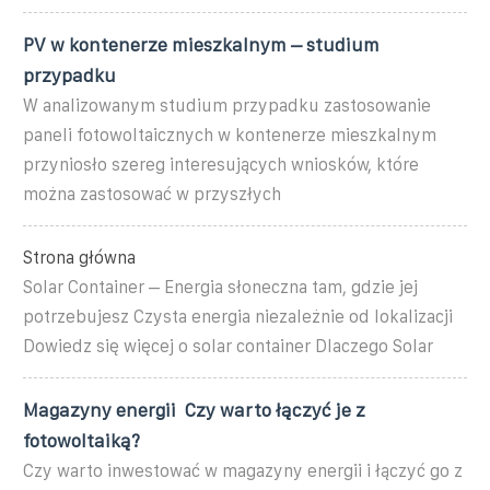
PV w kontenerze mieszkalnym – studium
przypadku
W analizowanym studium przypadku zastosowanie
paneli fotowoltaicznych w kontenerze mieszkalnym
przyniosło szereg interesujących wniosków, które
można zastosować w przyszłych
Strona główna
Solar Container – Energia słoneczna tam, gdzie jej
potrzebujesz Czysta energia niezależnie od lokalizacji
Dowiedz się więcej o solar container Dlaczego Solar
Magazyny energii ️ Czy warto łączyć je z
fotowoltaiką?
Czy warto inwestować w magazyny energii i łączyć go z