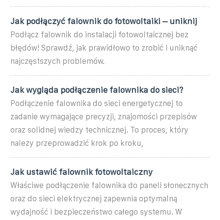
Jak podłączyć falownik do fotowoltaiki – uniknij
Podłącz falownik do instalacji fotowoltaicznej bez
błędów! Sprawdź, jak prawidłowo to zrobić i uniknąć
najczęstszych problemów.
Jak wygląda podłączenie falownika do sieci?
Podłączenie falownika do sieci energetycznej to
zadanie wymagające precyzji, znajomości przepisów
oraz solidnej wiedzy technicznej. To proces, który
należy przeprowadzić krok po kroku,
Jak ustawić falownik fotowoltaiczny
Właściwe podłączenie falownika do paneli słonecznych
oraz do sieci elektrycznej zapewnia optymalną
wydajność i bezpieczeństwo całego systemu. W