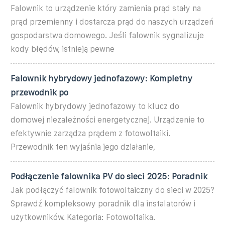
Falownik to urządzenie który zamienia prąd stały na
prąd przemienny i dostarcza prąd do naszych urządzeń
gospodarstwa domowego. Jeśli falownik sygnalizuje
kody błędów, istnieją pewne
Falownik hybrydowy jednofazowy: Kompletny
przewodnik po
Falownik hybrydowy jednofazowy to klucz do
domowej niezależności energetycznej. Urządzenie to
efektywnie zarządza prądem z fotowoltaiki.
Przewodnik ten wyjaśnia jego działanie,
Podłączenie falownika PV do sieci 2025: Poradnik
Jak podłączyć falownik fotowoltaiczny do sieci w 2025?
Sprawdź kompleksowy poradnik dla instalatorów i
użytkowników. Kategoria: Fotowoltaika.