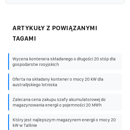
ARTYKUŁY Z POWIĄZANYMI
TAGAMI
Wycena kontenera składanego o długości 20 stóp dla
gospodarstw rosyjskich
Oferta na składany kontener o mocy 20 kW dla
australijskiego lotniska
Zalecana cena zakupu szafy akumulatorowej do
magazynowania energii o pojemności 20 MWh
Który jest najlepszym magazynem energii o mocy 20
kW w Tallinie