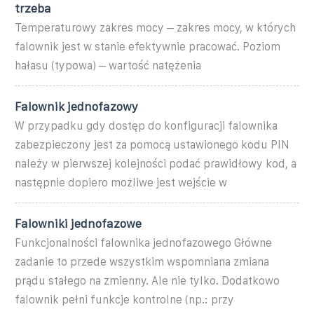
trzeba
Temperaturowy zakres mocy – zakres mocy, w których
falownik jest w stanie efektywnie pracować. Poziom
hałasu (typowa) – wartość natężenia
Falownik jednofazowy
W przypadku gdy dostęp do konfiguracji falownika
zabezpieczony jest za pomocą ustawionego kodu PIN
należy w pierwszej kolejności podać prawidłowy kod, a
następnie dopiero możliwe jest wejście w
Falowniki jednofazowe
Funkcjonalności falownika jednofazowego Główne
zadanie to przede wszystkim wspomniana zmiana
prądu stałego na zmienny. Ale nie tylko. Dodatkowo
falownik pełni funkcje kontrolne (np.: przy