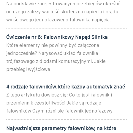
Na podstawie zarejestrowanych przebiegów określić
od czego zależy wartość skuteczna napięcia i prądu
wyjściowego jednofazowego falownika napięcia.
Ćwiczenie nr 6: Falownikowy Napęd Silnika
Które elementy nie powinny być załączone
jednocześnie? Narysować układ falownika
trójfazowego z diodami komutacyjnymi. Jakie
przebiegi wyjściowe
4 rodzaje falowników, które każdy automatyk znać
Z tego artykułu dowiesz się: Co to jest falownik i
przemiennik częstotliwości Jakie są rodzaje
falowników Czym różni się falownik jednofazowy
Najważniejsze parametry falowników, na które