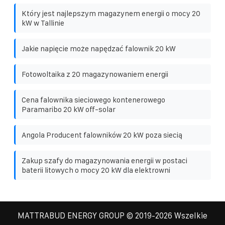
Który jest najlepszym magazynem energii o mocy 20
kW w Tallinie
Jakie napięcie może napędzać falownik 20 kW
Fotowoltaika z 20 magazynowaniem energii
Cena falownika sieciowego kontenerowego
Paramaribo 20 kW off-solar
Angola Producent falowników 20 kW poza siecią
Zakup szafy do magazynowania energii w postaci
baterii litowych o mocy 20 kW dla elektrowni
MATTRABUD ENERGY GROUP
© 2019-
2026 Wszelkie