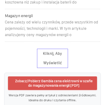
kosztowna niż zakup i instalacja baterii do
Magazyn energii
Cena zależy od wielu czynników, przede wszystkim od
pojemności, technologii i marki. W tym artykule
analizujemy ceny magazynów energii o
Kliknij, Aby
Wyświetlić
Zobacz/Pobierz Gambia cena elektrowni w szafie
do magazynowania energii [PDF]
Wersja PDF zawiera pełny artykuł z odniesieniami źródłowymi.
Idealna do druku i czytania offline.