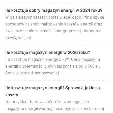
Ile kosztuje dobry magazyn energii w 2024 roku?
W dzisiejszych czasach coraz więcej osób i firm szuka
sposobów na zminimalizowanie kosztów energii oraz
zwiększenie niezależności energetycznej. Jednym z
rozwiązań jest
Ile kosztuje magazyn energii w 2026 roku?
Ile kosztuje magazyn energii 5 kW? Cena magazynu
energii o pojemności 5 kWh zaczyna się od 5 500 zł.
Cena zależy od zastosowanej
Ile kosztuje magazyn energii? Sprawdź, jakie są
koszty
Na przykład, budowa zbiornika wodnego jako
magazynu energii wodnej może być znacznie bardziej