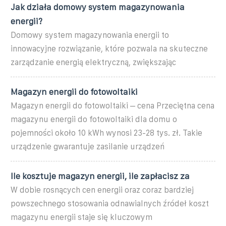
Jak działa domowy system magazynowania
energii?
Domowy system magazynowania energii to
innowacyjne rozwiązanie, które pozwala na skuteczne
zarządzanie energią elektryczną, zwiększając
Magazyn energii do fotowoltaiki
Magazyn energii do fotowoltaiki – cena Przeciętna cena
magazynu energii do fotowoltaiki dla domu o
pojemności około 10 kWh wynosi 23-28 tys. zł. Takie
urządzenie gwarantuje zasilanie urządzeń
Ile kosztuje magazyn energii, ile zapłacisz za
W dobie rosnących cen energii oraz coraz bardziej
powszechnego stosowania odnawialnych źródeł koszt
magazynu energii staje się kluczowym