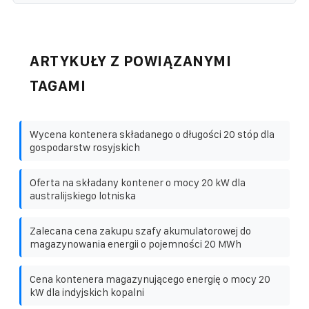
ARTYKUŁY Z POWIĄZANYMI
TAGAMI
Wycena kontenera składanego o długości 20 stóp dla
gospodarstw rosyjskich
Oferta na składany kontener o mocy 20 kW dla
australijskiego lotniska
Zalecana cena zakupu szafy akumulatorowej do
magazynowania energii o pojemności 20 MWh
Cena kontenera magazynującego energię o mocy 20
kW dla indyjskich kopalni