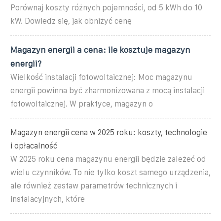
Porównaj koszty różnych pojemności, od 5 kWh do 10
kW. Dowiedz się, jak obniżyć cenę
Magazyn energii a cena: ile kosztuje magazyn
energii?
Wielkość instalacji fotowoltaicznej: Moc magazynu
energii powinna być zharmonizowana z mocą instalacji
fotowoltaicznej. W praktyce, magazyn o
Magazyn energii cena w 2025 roku: koszty, technologie
i opłacalność
W 2025 roku cena magazynu energii będzie zależeć od
wielu czynników. To nie tylko koszt samego urządzenia,
ale również zestaw parametrów technicznych i
instalacyjnych, które