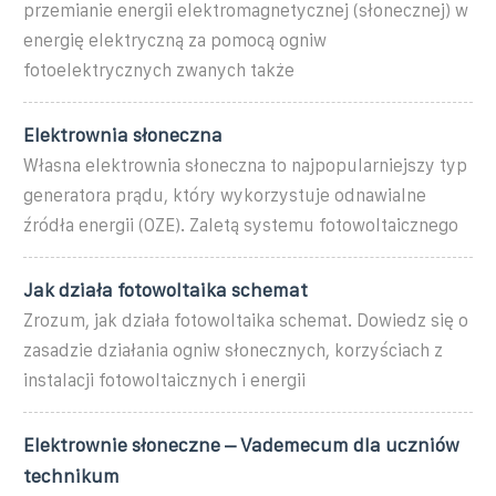
przemianie energii elektromagnetycznej (słonecznej) w
energię elektryczną za pomocą ogniw
fotoelektrycznych zwanych także
Elektrownia słoneczna
Własna elektrownia słoneczna to najpopularniejszy typ
generatora prądu, który wykorzystuje odnawialne
źródła energii (OZE). Zaletą systemu fotowoltaicznego
Jak działa fotowoltaika schemat
Zrozum, jak działa fotowoltaika schemat. Dowiedz się o
zasadzie działania ogniw słonecznych, korzyściach z
instalacji fotowoltaicznych i energii
Elektrownie słoneczne – Vademecum dla uczniów
technikum