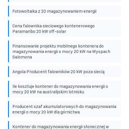
Fotowoltaika z 20 magazynowaniem energii
Cena falownika sieciowego kontenerowego
Paramaribo 20 kW off-solar
Finansowanie projektu mobilnego kontenera do
magazynowania energii o mocy 20 kW na Wyspach
Salomona
Angola Producent falowników 20 kW poza siecią
Ile kosztuje kontener do magazynowania energii o
mocy 20 kW na australijskim lotnisku
Producent szaf akumulatorowych do magazynowania
energii o mocy 20 kW dla górnictwa
Kontener do magazynowania energii słonecznej w