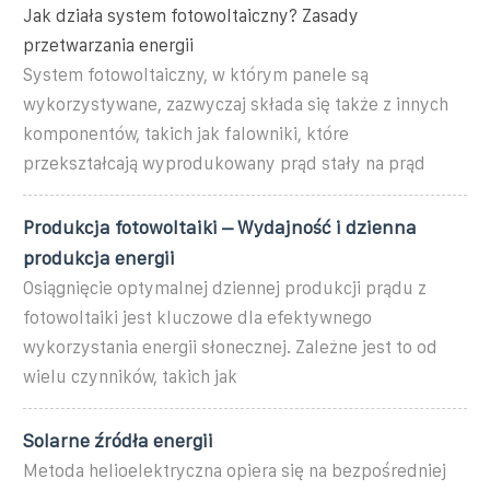
Jak działa system fotowoltaiczny? Zasady
przetwarzania energii
System fotowoltaiczny, w którym panele są
wykorzystywane, zazwyczaj składa się także z innych
komponentów, takich jak falowniki, które
przekształcają wyprodukowany prąd stały na prąd
Produkcja fotowoltaiki – Wydajność i dzienna
produkcja energii
Osiągnięcie optymalnej dziennej produkcji prądu z
fotowoltaiki jest kluczowe dla efektywnego
wykorzystania energii słonecznej. Zależne jest to od
wielu czynników, takich jak
Solarne źródła energii
Metoda helioelektryczna opiera się na bezpośredniej