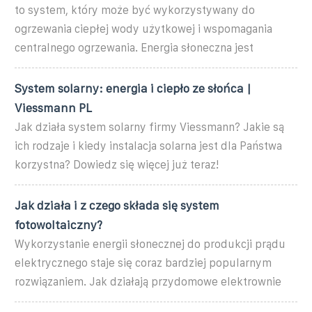
to system, który może być wykorzystywany do
ogrzewania ciepłej wody użytkowej i wspomagania
centralnego ogrzewania. Energia słoneczna jest
System solarny: energia i ciepło ze słońca |
Viessmann PL
Jak działa system solarny firmy Viessmann? Jakie są
ich rodzaje i kiedy instalacja solarna jest dla Państwa
korzystna? Dowiedz się więcej już teraz!
Jak działa i z czego składa się system
fotowoltaiczny?
Wykorzystanie energii słonecznej do produkcji prądu
elektrycznego staje się coraz bardziej popularnym
rozwiązaniem. Jak działają przydomowe elektrownie