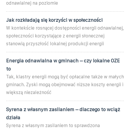
odnawialnej na poziomie
Jak rozkładają się korzyści w społeczności
W kontekście rosnącej dostępności energii odnawialnej,
społeczności korzystające z energii słonecznej
stanowią przyszłość lokalnej produkcji energii
Energia odnawialna w gminach – czy lokalne OZE
to
Tak, klastry energii mogą być opłacalne także w małych
gminach. Zyski mogą obejmować niższe koszty energii i
większą niezależność
Syrena z własnym zasilaniem – dlaczego to wciąż
działa
Syrena z własnym zasilaniem to sprawdzona