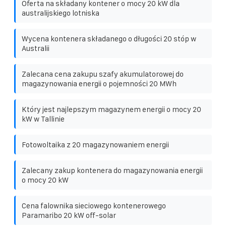
Oferta na składany kontener o mocy 20 kW dla
australijskiego lotniska
Wycena kontenera składanego o długości 20 stóp w
Australii
Zalecana cena zakupu szafy akumulatorowej do
magazynowania energii o pojemności 20 MWh
Który jest najlepszym magazynem energii o mocy 20
kW w Tallinie
Fotowoltaika z 20 magazynowaniem energii
Zalecany zakup kontenera do magazynowania energii
o mocy 20 kW
Cena falownika sieciowego kontenerowego
Paramaribo 20 kW off-solar