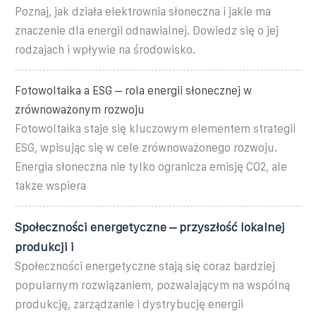
Poznaj, jak działa elektrownia słoneczna i jakie ma
znaczenie dla energii odnawialnej. Dowiedz się o jej
rodzajach i wpływie na środowisko.
Fotowoltaika a ESG – rola energii słonecznej w
zrównoważonym rozwoju
Fotowoltaika staje się kluczowym elementem strategii
ESG, wpisując się w cele zrównoważonego rozwoju.
Energia słoneczna nie tylko ogranicza emisję CO2, ale
także wspiera
Społeczności energetyczne – przyszłość lokalnej
produkcji i
Społeczności energetyczne stają się coraz bardziej
popularnym rozwiązaniem, pozwalającym na wspólną
produkcję, zarządzanie i dystrybucję energii