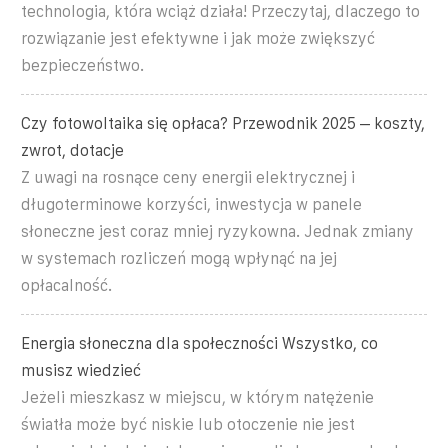
technologia, która wciąż działa! Przeczytaj, dlaczego to
rozwiązanie jest efektywne i jak może zwiększyć
bezpieczeństwo.
Czy fotowoltaika się opłaca? Przewodnik 2025 – koszty,
zwrot, dotacje
Z uwagi na rosnące ceny energii elektrycznej i
długoterminowe korzyści, inwestycja w panele
słoneczne jest coraz mniej ryzykowna. Jednak zmiany
w systemach rozliczeń mogą wpłynąć na jej
opłacalność.
Energia słoneczna dla społeczności Wszystko, co
musisz wiedzieć
Jeżeli mieszkasz w miejscu, w którym natężenie
światła może być niskie lub otoczenie nie jest