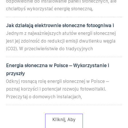
odpowiednie do instalowanie paneli słonecznych, ale
chciałbyś wykorzystać energię słoneczną,
Jak działają elektrownie słoneczne fotoogniwa i
Jednym z najważniejszych atutów energii słonecznej
jest jej zdolność do redukcji emisji dwutlenku węgla
(CO2). W przeciwieństwie do tradycyjnych
Energia słoneczna w Polsce – Wykorzystanie i
przyszły
Odkryj rosnącą rolę energii słonecznej w Polsce –
poznaj korzyści i potencjał rozwoju fotowoltaiki.
Przeczytaj o domowych instalacjach,
Kliknij, Aby