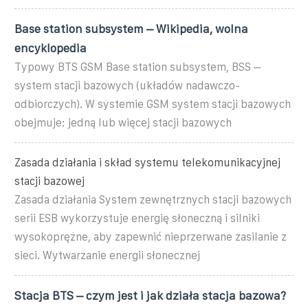
Base station subsystem – Wikipedia, wolna
encyklopedia
Typowy BTS GSM Base station subsystem, BSS –
system stacji bazowych (układów nadawczo-
odbiorczych). W systemie GSM system stacji bazowych
obejmuje: jedną lub więcej stacji bazowych
Zasada działania i skład systemu telekomunikacyjnej
stacji bazowej
Zasada działania System zewnętrznych stacji bazowych
serii ESB wykorzystuje energię słoneczną i silniki
wysokoprężne, aby zapewnić nieprzerwane zasilanie z
sieci. Wytwarzanie energii słonecznej
Stacja BTS – czym jest i jak działa stacja bazowa?