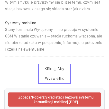
W tym artykule przyjrzymy się bliżej temu, czym jest
stacja bazowa, z czego się składa oraz jak działa.
Systemy mobilne
Stany terminala Wyłączony – nie pracuje w systemie
GSM W stanie czuwania – stacja ruchoma włączona, ale
nie bierze udziału w połączeniu, informuje o położeniu
i czeka na ewentualne
Kliknij, Aby
Wyświetlić
Zobacz/Pobierz Skład stacji bazowej systemu
komunikacji mobilnej [PDF]