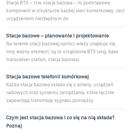
Stacja BTS – tzw. stacja bazowa – to podstawowy
komponent w strukturze każdej sieci komórkowej. Jest
urządzeniem niezbędnym do
Stacje bazowe – planowanie i projektowanie
Na terenie stacji bazowej oprócz wieży znajduje się
inny ważny element, są to urządzenia BTS (ang. base
transceiver station, stacja bazowa).
Stacja bazowe telefonii komórkowej
Każda stacja bazowa składa się z anteny, urządzeń
radiowych oraz systemu zarządzania, które łącznie
zapewniają transmisję sygnału pomiędzy
Czym jest stacja bazowa i co się na nią składa?
Poznaj