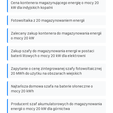
Cena kontenera magazynującego energię o mocy 20
kW dla indyjskich kopalni
Fotowoltaika z 20 magazynowaniem energii
Zalecany zakup kontenera do magazynowania energii
o mocy 20 kW
Zakup szafy do magazynowania energii w postaci
baterii litowych o mocy 20 kW dla elektrowni
Zapytanie o cenę zintegrowanej szafy fotowoltaicznej
20 MWh do użytku na obszarach wiejskich
Najtańsza domowa szafa na baterie słoneczne o
mocy 20 kWh
Producent szaf akumulatorowych do magazynowania
energii o mocy 20 kW dla górnictwa