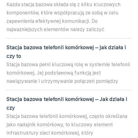
Każda stacja bazowa składa się z kilku kluczowych
komponentów, które współpracują ze sobą w celu
zapewnienia efektywnej komunikacji. Do
najważniejszych elementów należy zaliczyć
Stacja bazowa telefonii komórkowej – jak działa i
czy to
Stacja bazowa pełni kluczową rolę w systemie telefonii
komórkowej. Jej podstawową funkcją jest
nawiązywanie i utrzymywanie połączeń pomiędzy
Stacja bazowa telefonii komórkowej – Jak działa i
czy
Stacja bazowa telefonii komórkowej, często określana
jako nadajnik komórkowy, to kluczowy element
infrastruktury sieci komórkowej, który