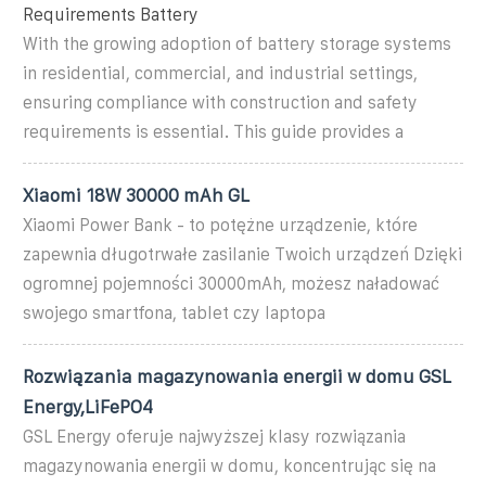
Requirements Battery
With the growing adoption of battery storage systems
in residential, commercial, and industrial settings,
ensuring compliance with construction and safety
requirements is essential. This guide provides a
Xiaomi 18W 30000 mAh GL
Xiaomi Power Bank - to potężne urządzenie, które
zapewnia długotrwałe zasilanie Twoich urządzeń Dzięki
ogromnej pojemności 30000mAh, możesz naładować
swojego smartfona, tablet czy laptopa
Rozwiązania magazynowania energii w domu GSL
Energy,LiFePO4
GSL Energy oferuje najwyższej klasy rozwiązania
magazynowania energii w domu, koncentrując się na