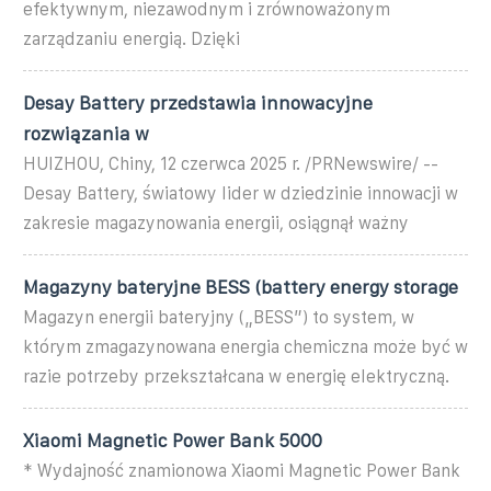
efektywnym, niezawodnym i zrównoważonym
zarządzaniu energią. Dzięki
Desay Battery przedstawia innowacyjne
rozwiązania w
HUIZHOU, Chiny, 12 czerwca 2025 r. /PRNewswire/ --
Desay Battery, światowy lider w dziedzinie innowacji w
zakresie magazynowania energii, osiągnął ważny
Magazyny bateryjne BESS (battery energy storage
Magazyn energii bateryjny („BESS”) to system, w
którym zmagazynowana energia chemiczna może być w
razie potrzeby przekształcana w energię elektryczną.
Xiaomi Magnetic Power Bank 5000
* Wydajność znamionowa Xiaomi Magnetic Power Bank