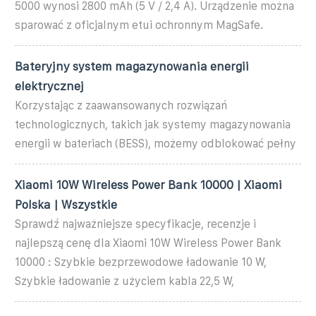
5000 wynosi 2800 mAh (5 V / 2,4 A). Urządzenie można
sparować z oficjalnym etui ochronnym MagSafe.
Bateryjny system magazynowania energii
elektrycznej
Korzystając z zaawansowanych rozwiązań
technologicznych, takich jak systemy magazynowania
energii w bateriach (BESS), możemy odblokować pełny
Xiaomi 10W Wireless Power Bank 10000 | Xiaomi
Polska | Wszystkie
Sprawdź najważniejsze specyfikacje, recenzje i
najlepszą cenę dla Xiaomi 10W Wireless Power Bank
10000 : Szybkie bezprzewodowe ładowanie 10 W,
Szybkie ładowanie z użyciem kabla 22,5 W,