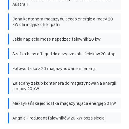
Australii
Cena kontenera magazynującego energię o mocy 20
kW dla indyjskich kopalni
Jakie napięcie może napędzać falownik 20 kW
Szafka bess off-grid do oczyszczalni ścieków 20 stóp
Fotowoltaika z 20 magazynowaniem energii
Zalecany zakup kontenera do magazynowania energii
o mocy 20 kW
Meksykańska jednostka magazynująca energię 20 kW
Angola Producent falowników 20 kW poza siecią