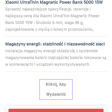
Xiaomi UltraThin Magnetic Power Bank 5000 15W
Sprawdź najważniejsze specyfikacje, recenzje i
najlepszą cenę dla Xiaomi UltraThin Magnetic Power
Bank 5000 15W : Grubość 6 mm, waga 98 g,
zaprojektowane z myślą o łatwym przenoszeniu,
Magazyny energii: stabliność i niezawodność sieci
Instalacja magazynu energii składa się z systemów
magazynowania baterii (najczęściej baterie lokowane są
w kontenerach) i urządzeń wykorzystywanych
Kliknij, Aby
Wyświetlić