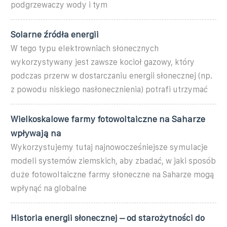
podgrzewaczy wody i tym
Solarne źródła energii
W tego typu elektrowniach słonecznych
wykorzystywany jest zawsze kocioł gazowy, który
podczas przerw w dostarczaniu energii słonecznej (np.
z powodu niskiego nasłonecznienia) potrafi utrzymać
Wielkoskalowe farmy fotowoltaiczne na Saharze
wpływają na
Wykorzystujemy tutaj najnowocześniejsze symulacje
modeli systemów ziemskich, aby zbadać, w jaki sposób
duże fotowoltaiczne farmy słoneczne na Saharze mogą
wpłynąć na globalne
Historia energii słonecznej – od starożytności do