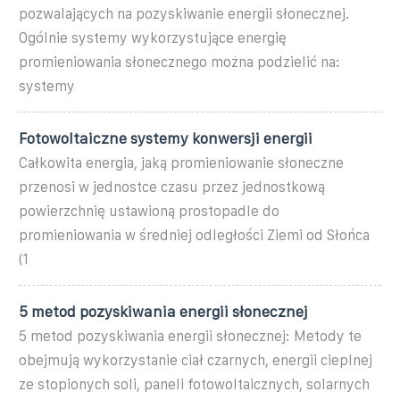
pozwalających na pozyskiwanie energii słonecznej.
Ogólnie systemy wykorzystujące energię
promieniowania słonecznego można podzielić na:
systemy
Fotowoltaiczne systemy konwersji energii
Całkowita energia, jaką promieniowanie słoneczne
przenosi w jednostce czasu przez jednostkową
powierzchnię ustawioną prostopadle do
promieniowania w średniej odległości Ziemi od Słońca
(1
5 metod pozyskiwania energii słonecznej
5 metod pozyskiwania energii słonecznej: Metody te
obejmują wykorzystanie ciał czarnych, energii cieplnej
ze stopionych soli, paneli fotowoltaicznych, solarnych