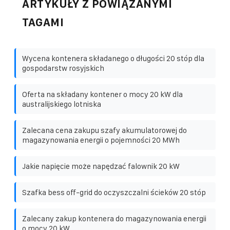
ARTYKUŁY Z POWIĄZANYMI
TAGAMI
Wycena kontenera składanego o długości 20 stóp dla
gospodarstw rosyjskich
Oferta na składany kontener o mocy 20 kW dla
australijskiego lotniska
Zalecana cena zakupu szafy akumulatorowej do
magazynowania energii o pojemności 20 MWh
Jakie napięcie może napędzać falownik 20 kW
Szafka bess off-grid do oczyszczalni ścieków 20 stóp
Zalecany zakup kontenera do magazynowania energii
o mocy 20 kW