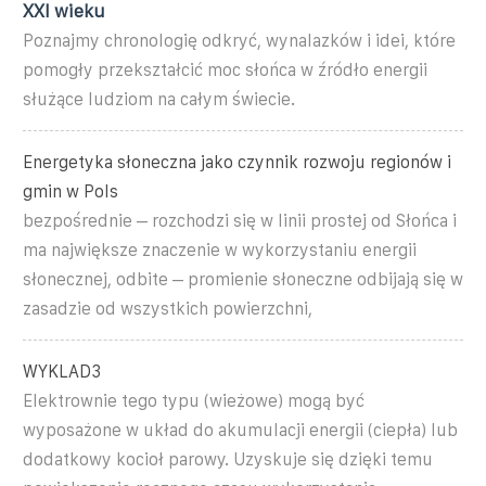
XXI wieku
Poznajmy chronologię odkryć, wynalazków i idei, które
pomogły przekształcić moc słońca w źródło energii
służące ludziom na całym świecie.
Energetyka słoneczna jako czynnik rozwoju regionów i
gmin w Pols
bezpośrednie – rozchodzi się w linii prostej od Słońca i
ma największe znaczenie w wykorzystaniu energii
słonecznej, odbite – promienie słoneczne odbijają się w
zasadzie od wszystkich powierzchni,
WYKLAD3
Elektrownie tego typu (wieżowe) mogą być
wyposażone w układ do akumulacji energii (ciepła) lub
dodatkowy kocioł parowy. Uzyskuje się dzięki temu