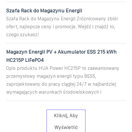
Szafa Rack do Magazynu Energii
Szafa Rack do Magazynu Energii Zróżnicowany zbiór
ofert, najlepsze ceny i promocje. Wejdź i znajdź to,
czego szukasz!
Magazyn Energii PV + Akumulator ESS 215 kWh
HC215P LiFePO4
Opis produktu HUA Power HC215P to zaawansowany
przemysłowy magazyn energii typu BESS,
zaprojektowany do pracy ciągłej 24/7 w najbardziej
wymagających warunkach środowiskowych i
Kliknij, Aby
Wyświetlić