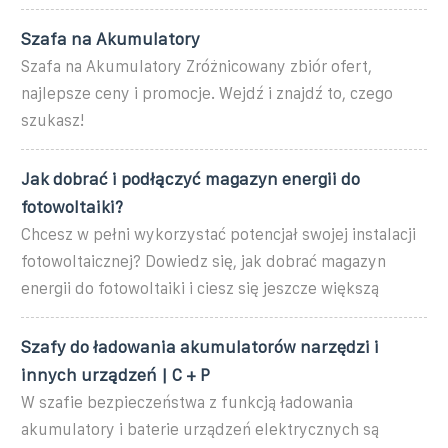
Szafa na Akumulatory
Szafa na Akumulatory Zróżnicowany zbiór ofert,
najlepsze ceny i promocje. Wejdź i znajdź to, czego
szukasz!
Jak dobrać i podłączyć magazyn energii do
fotowoltaiki?
Chcesz w pełni wykorzystać potencjał swojej instalacji
fotowoltaicznej? Dowiedz się, jak dobrać magazyn
energii do fotowoltaiki i ciesz się jeszcze większą
Szafy do ładowania akumulatorów narzędzi i
innych urządzeń | C + P
W szafie bezpieczeństwa z funkcją ładowania
akumulatory i baterie urządzeń elektrycznych są