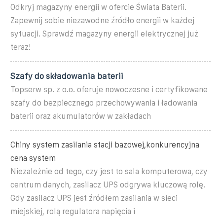
Odkryj magazyny energii w ofercie Świata Baterii.
Zapewnij sobie niezawodne źródło energii w każdej
sytuacji. Sprawdź magazyny energii elektrycznej już
teraz!
Szafy do składowania baterii
Topserw sp. z o.o. oferuje nowoczesne i certyfikowane
szafy do bezpiecznego przechowywania i ładowania
baterii oraz akumulatorów w zakładach
Chiny system zasilania stacji bazowej,konkurencyjna
cena system
Niezależnie od tego, czy jest to sala komputerowa, czy
centrum danych, zasilacz UPS odgrywa kluczową rolę.
Gdy zasilacz UPS jest źródłem zasilania w sieci
miejskiej, rolą regulatora napięcia i