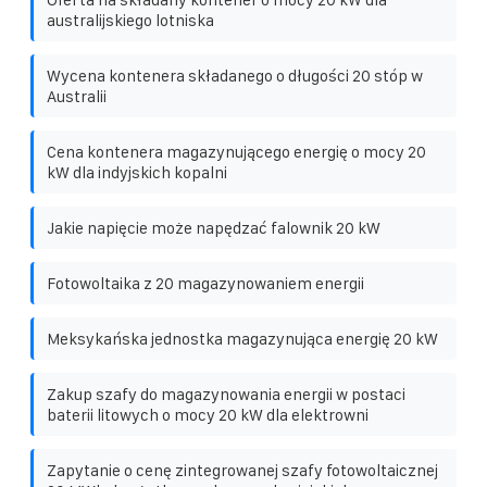
australijskiego lotniska
Wycena kontenera składanego o długości 20 stóp w
Australii
Cena kontenera magazynującego energię o mocy 20
kW dla indyjskich kopalni
Jakie napięcie może napędzać falownik 20 kW
Fotowoltaika z 20 magazynowaniem energii
Meksykańska jednostka magazynująca energię 20 kW
Zakup szafy do magazynowania energii w postaci
baterii litowych o mocy 20 kW dla elektrowni
Zapytanie o cenę zintegrowanej szafy fotowoltaicznej