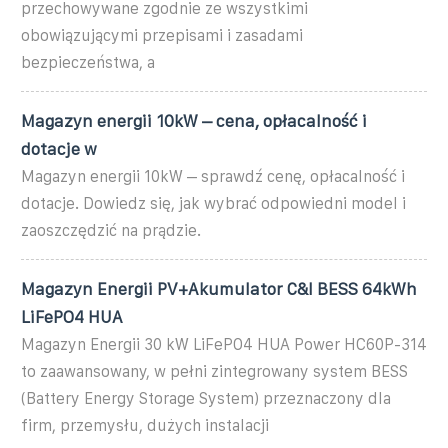
przechowywane zgodnie ze wszystkimi
obowiązującymi przepisami i zasadami
bezpieczeństwa, a
Magazyn energii 10kW – cena, opłacalność i
dotacje w
Magazyn energii 10kW – sprawdź cenę, opłacalność i
dotacje. Dowiedz się, jak wybrać odpowiedni model i
zaoszczędzić na prądzie.
Magazyn Energii PV+Akumulator C&I BESS 64kWh
LiFePO4 HUA
Magazyn Energii 30 kW LiFePO4 HUA Power HC60P-314
to zaawansowany, w pełni zintegrowany system BESS
(Battery Energy Storage System) przeznaczony dla
firm, przemysłu, dużych instalacji