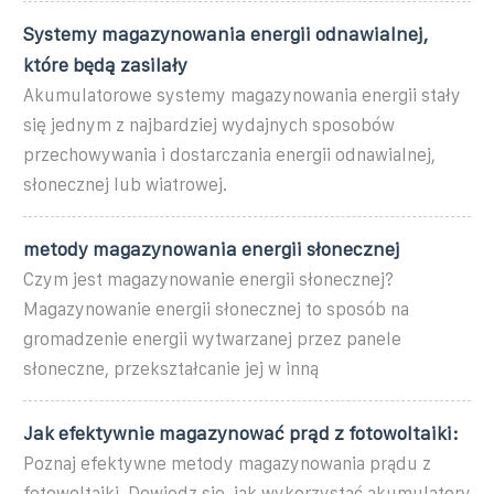
Systemy magazynowania energii odnawialnej,
które będą zasilały
Akumulatorowe systemy magazynowania energii stały
się jednym z najbardziej wydajnych sposobów
przechowywania i dostarczania energii odnawialnej,
słonecznej lub wiatrowej.
metody magazynowania energii słonecznej
Czym jest magazynowanie energii słonecznej?
Magazynowanie energii słonecznej to sposób na
gromadzenie energii wytwarzanej przez panele
słoneczne, przekształcanie jej w inną
Jak efektywnie magazynować prąd z fotowoltaiki:
Poznaj efektywne metody magazynowania prądu z
fotowoltaiki. Dowiedz się, jak wykorzystać akumulatory