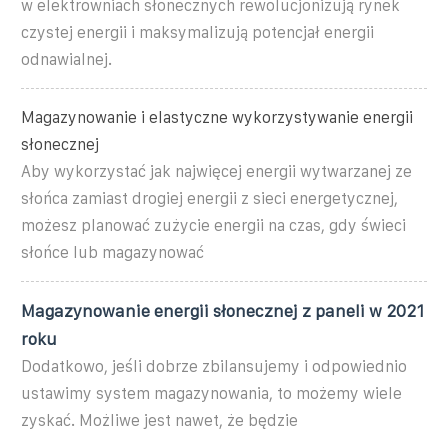
w elektrowniach słonecznych rewolucjonizują rynek
czystej energii i maksymalizują potencjał energii
odnawialnej.
Magazynowanie i elastyczne wykorzystywanie energii
słonecznej
Aby wykorzystać jak najwięcej energii wytwarzanej ze
słońca zamiast drogiej energii z sieci energetycznej,
możesz planować zużycie energii na czas, gdy świeci
słońce lub magazynować
Magazynowanie energii słonecznej z paneli w 2021
roku
Dodatkowo, jeśli dobrze zbilansujemy i odpowiednio
ustawimy system magazynowania, to możemy wiele
zyskać. Możliwe jest nawet, że będzie