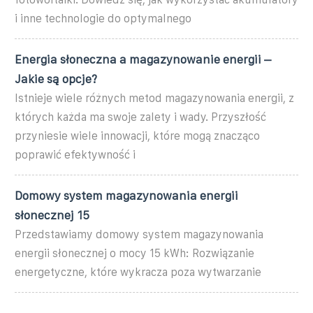
i inne technologie do optymalnego
Energia słoneczna a magazynowanie energii –
Jakie są opcje?
Istnieje wiele różnych metod magazynowania energii, z
których każda ma swoje zalety i wady. Przyszłość
przyniesie wiele innowacji, które mogą znacząco
poprawić efektywność i
Domowy system magazynowania energii
słonecznej 15
Przedstawiamy domowy system magazynowania
energii słonecznej o mocy 15 kWh: Rozwiązanie
energetyczne, które wykracza poza wytwarzanie