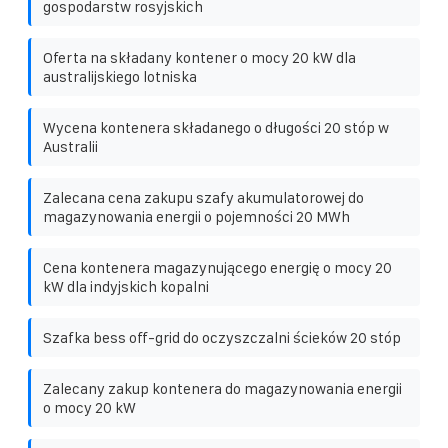
gospodarstw rosyjskich
Oferta na składany kontener o mocy 20 kW dla
australijskiego lotniska
Wycena kontenera składanego o długości 20 stóp w
Australii
Zalecana cena zakupu szafy akumulatorowej do
magazynowania energii o pojemności 20 MWh
Cena kontenera magazynującego energię o mocy 20
kW dla indyjskich kopalni
Szafka bess off-grid do oczyszczalni ścieków 20 stóp
Zalecany zakup kontenera do magazynowania energii
o mocy 20 kW