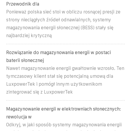
Przewodnik dla
Ponieważ polska sieć stoi w obliczu rosnącej presji ze
strony nieciągłych źródeł odnawialnych, systemy
magazynowania energii słonecznej (BESS) stały się
najbardziej krytyczną
Rozwiązanie do magazynowania energii w postaci
baterii słonecznej
Nawet magazynowanie energii gwałtownie wzrosło. Ten
tymczasowy klient stał się potencjalną umową dla
LuxpowerTek i pomógł innym użytkownikom
zintegrować się z LuxpowerTek
Magazynowanie energii w elektrowniach słonecznych:
rewolucja w
Odkryj, w jaki sposób systemy magazynowania energii