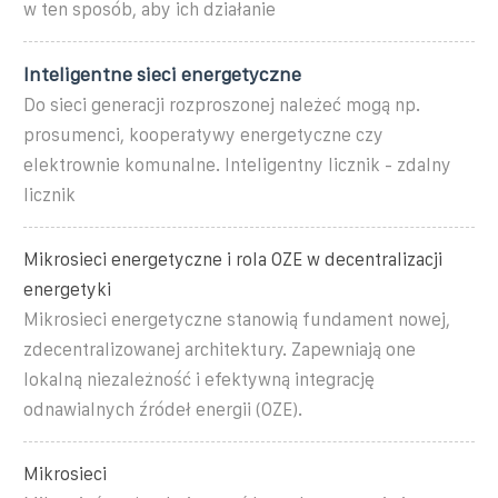
w ten sposób, aby ich działanie
Inteligentne sieci energetyczne
Do sieci generacji rozproszonej należeć mogą np.
prosumenci, kooperatywy energetyczne czy
elektrownie komunalne. Inteligentny licznik - zdalny
licznik
Mikrosieci energetyczne i rola OZE w decentralizacji
energetyki
Mikrosieci energetyczne stanowią fundament nowej,
zdecentralizowanej architektury. Zapewniają one
lokalną niezależność i efektywną integrację
odnawialnych źródeł energii (OZE).
Mikrosieci