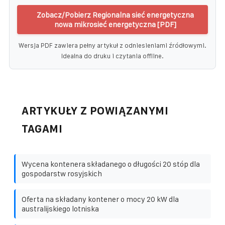
Zobacz/Pobierz Regionalna sieć energetyczna
nowa mikrosieć energetyczna [PDF]
Wersja PDF zawiera pełny artykuł z odniesieniami źródłowymi.
Idealna do druku i czytania offline.
ARTYKUŁY Z POWIĄZANYMI
TAGAMI
Wycena kontenera składanego o długości 20 stóp dla
gospodarstw rosyjskich
Oferta na składany kontener o mocy 20 kW dla
australijskiego lotniska