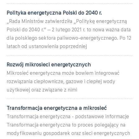
Polityka energetyczna Polski do 2040 r.
„Rada Ministrów zatwierdziła „Politykę energetyczną
Polski do 2040 r.” – 2 lutego 2021 r. to nowa ważna data
dla polskiego sektora paliwowo-energetycznego. Po 12
latach od ustanowienia poprzedniej
Rozwój mikrosieci energetycznych
Mikrosieć energetyczna może bowiem integrować
rozwiązania ciepłownicze, gazowe i ciepłej wody
użytkowej oraz związane z nimi
Transformacja energetyczna a mikrosieć
Transformacja energetyczna - podstawowe informacje
Transformacja energetyczna to proces polegający na
modyfikowaniu gospodarek oraz sieci energetycznych