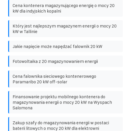
Cena kontenera magazynującego energię o mocy 20
kW dla indyjskich kopalni
Który jest najlepszym magazynem energii o mocy 20
kW w Tallinie
Jakie napięcie może napędzać falownik 20 kW
Fotowoltaika z 20 magazynowaniem energii
Cena falownika sieciowego kontenerowego
Paramaribo 20 kW off-solar
Finansowanie projektu mobilnego kontenera do
magazynowania energii o mocy 20 kW na Wyspach
Salomona
Zakup szafy do magazynowania energii w postaci
baterii litowych o mocy 20 kW dla elektrowni