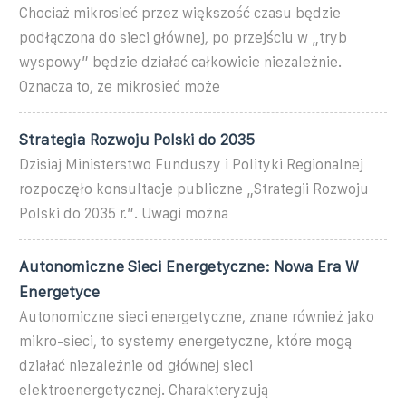
Chociaż mikrosieć przez większość czasu będzie
podłączona do sieci głównej, po przejściu w „tryb
wyspowy” będzie działać całkowicie niezależnie.
Oznacza to, że mikrosieć może
Strategia Rozwoju Polski do 2035
Dzisiaj Ministerstwo Funduszy i Polityki Regionalnej
rozpoczęło konsultacje publiczne „Strategii Rozwoju
Polski do 2035 r.”. Uwagi można
Autonomiczne Sieci Energetyczne: Nowa Era W
Energetyce
Autonomiczne sieci energetyczne, znane również jako
mikro-sieci, to systemy energetyczne, które mogą
działać niezależnie od głównej sieci
elektroenergetycznej. Charakteryzują