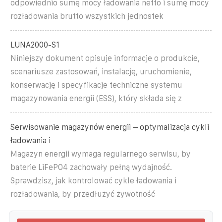
odpowiednio sumę mocy ładowania netto i sumę mocy
rozładowania brutto wszystkich jednostek
LUNA2000-S1
Niniejszy dokument opisuje informacje o produkcie,
scenariusze zastosowań, instalację, uruchomienie,
konserwację i specyfikacje techniczne systemu
magazynowania energii (ESS), który składa się z
Serwisowanie magazynów energii – optymalizacja cykli
ładowania i
Magazyn energii wymaga regularnego serwisu, by
baterie LiFePO4 zachowały pełną wydajność.
Sprawdzisz, jak kontrolować cykle ładowania i
rozładowania, by przedłużyć żywotność