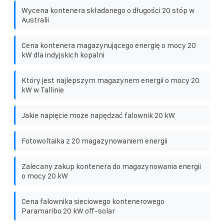
Wycena kontenera składanego o długości 20 stóp w
Australii
Cena kontenera magazynującego energię o mocy 20
kW dla indyjskich kopalni
Który jest najlepszym magazynem energii o mocy 20
kW w Tallinie
Jakie napięcie może napędzać falownik 20 kW
Fotowoltaika z 20 magazynowaniem energii
Zalecany zakup kontenera do magazynowania energii
o mocy 20 kW
Cena falownika sieciowego kontenerowego
Paramaribo 20 kW off-solar