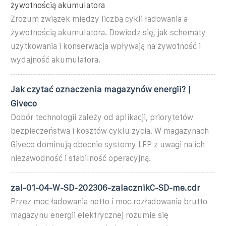
żywotnością akumulatora
Zrozum związek między liczbą cykli ładowania a
żywotnością akumulatora. Dowiedz się, jak schematy
użytkowania i konserwacja wpływają na żywotność i
wydajność akumulatora.
Jak czytać oznaczenia magazynów energii? |
Giveco
Dobór technologii zależy od aplikacji, priorytetów
bezpieczeństwa i kosztów cyklu życia. W magazynach
Giveco dominują obecnie systemy LFP z uwagi na ich
niezawodność i stabilność operacyjną.
zal-01-04-W-SD-202306-zalacznikC-SD-me.cdr
Przez moc ładowania netto i moc rozładowania brutto
magazynu energii elektrycznej rozumie się