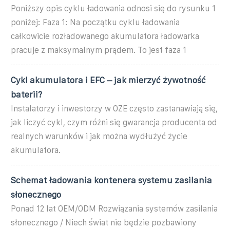
Poniższy opis cyklu ładowania odnosi się do rysunku 1
poniżej: Faza 1: Na początku cyklu ładowania
całkowicie rozładowanego akumulatora ładowarka
pracuje z maksymalnym prądem. To jest faza 1
Cykl akumulatora i EFC – jak mierzyć żywotność
baterii?
Instalatorzy i inwestorzy w OZE często zastanawiają się,
jak liczyć cykl, czym różni się gwarancja producenta od
realnych warunków i jak można wydłużyć życie
akumulatora.
Schemat ładowania kontenera systemu zasilania
słonecznego
Ponad 12 lat OEM/ODM Rozwiązania systemów zasilania
słonecznego / Niech świat nie będzie pozbawiony