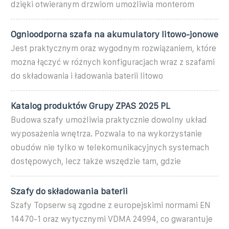
dzięki otwieranym drzwiom umożliwia monterom
Ognioodporna szafa na akumulatory litowo-jonowe
Jest praktycznym oraz wygodnym rozwiązaniem, które
można łączyć w różnych konfiguracjach wraz z szafami
do składowania i ładowania baterii litowo
Katalog produktów Grupy ZPAS 2025 PL
Budowa szafy umożliwia praktycznie dowolny układ
wyposażenia wnętrza. Pozwala to na wykorzystanie
obudów nie tylko w telekomunikacyjnych systemach
dostępowych, lecz także wszędzie tam, gdzie
Szafy do składowania baterii
Szafy Topserw są zgodne z europejskimi normami EN
14470-1 oraz wytycznymi VDMA 24994, co gwarantuje