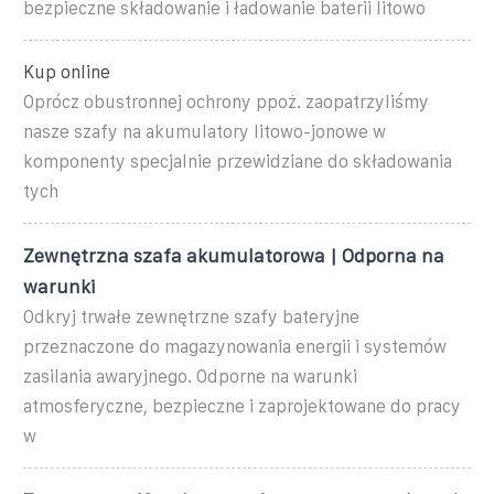
bezpieczne składowanie i ładowanie baterii litowo
Kup online
Oprócz obustronnej ochrony ppoż. zaopatrzyliśmy
nasze szafy na akumulatory litowo-jonowe w
komponenty specjalnie przewidziane do składowania
tych
Zewnętrzna szafa akumulatorowa | Odporna na
warunki
Odkryj trwałe zewnętrzne szafy bateryjne
przeznaczone do magazynowania energii i systemów
zasilania awaryjnego. Odporne na warunki
atmosferyczne, bezpieczne i zaprojektowane do pracy
w