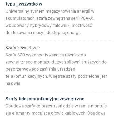
typu „wszystko w
Uniwersalny system magazynowania energii w
akumulatorach, szafa zewnętrzna serii PQA-A,
wbudowany hybrydowy falownik, możliwość
dostosowania mocy i dostępnej energii.
Szafy zewnętrzne
Szafy SZD wykorzystywane są również do
zewnętrznego montażu dużych siłowni służących do
bezprzerwowego zasilania urządzeń
telekomunikacyjnych. Wnętrze szafy podzielone jest
na dwie
Szafy telekomunikacyjne zewnętrzne
Obudowa szafy to przestrzeń gdzie w ramie montuje
się elementy mocujące głowic kablowych. Obudowa