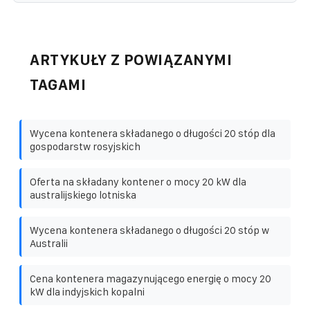
ARTYKUŁY Z POWIĄZANYMI
TAGAMI
Wycena kontenera składanego o długości 20 stóp dla
gospodarstw rosyjskich
Oferta na składany kontener o mocy 20 kW dla
australijskiego lotniska
Wycena kontenera składanego o długości 20 stóp w
Australii
Cena kontenera magazynującego energię o mocy 20
kW dla indyjskich kopalni