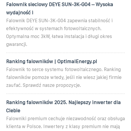
Falownik sieciowy DEYE SUN-3K-G04 – Wysoka
wydajność i
Falownik DEYE SUN-3K-G04 zapewnia stabilność i
efektywność w systemach fotowoltaicznych.
Optymalna moc 3kW, łatwa instalacja i długi okres
gwarancji.
Ranking falowników | OptimalEnergy.pl
Falownik to serce systemu fotowoltaicznego. Ranking
falowników pomoże wtedy, jeśli nie wiesz jakiej firmie
zaufać. Sprawdź nasze propozycje.
Ranking falowników 2025. Najlepszy inwerter dla
Ciebie
Falowniki premium cechuje niezawodność oraz obsługa
klienta w Polsce. Inwertery z klasy premium nie mają