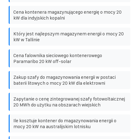
Cena kontenera magazynującego energię o mocy 20
kW dla indyjskich kopalni
Który jest najlepszym magazynem energii o mocy 20
kW w Tallinie
Cena falownika sieciowego kontenerowego
Paramaribo 20 kW off-solar
Zakup szafy do magazynowania energii w postaci
baterii litowych o mocy 20 kW dla elektrowni
Zapytanie o cenę zintegrowanej szafy fotowoltaicznej
20 MWh do użytku na obszarach wiejskich
Ile kosztuje kontener do magazynowania energii o
mocy 20 kW na australijskim lotnisku