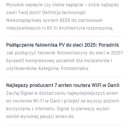
Wysokie napięcie czy niskie napięcie – które najlepiej
zasili Twój dom? Definicja technologii:
Niskonapięciowy system BESS do zastosowań
mieszkaniowych (≤ 60 V) Architektura rozproszona,
Podłączenie falownika PV do sieci 2025: Poradnik
Jak podłączyć falownik fotowoltaiczny do sieci w 2025?
Sprawdź kompleksowy poradnik dla instalatorów i
użytkowników. Kategoria: Fotowoltaika.
Najlepszy producent 7 anten routera WiFi w Danii
Zaufaj Signal w dostarczaniu najwydajniejszych anten
do routerów Wi-Fi w Danii i przejdź na wyższy poziom
korzystania z internetu. Signal to pierwszy wybór
wśród wysokiej jakości anten do