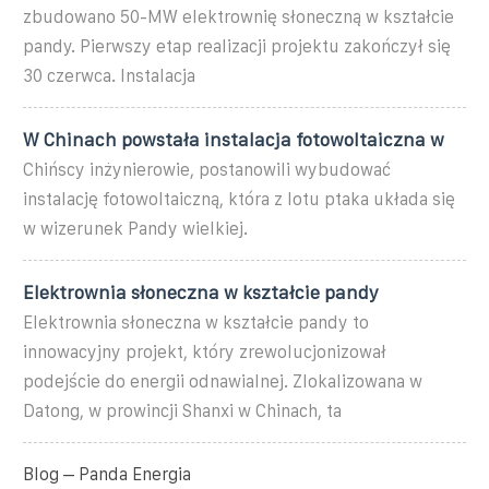
zbudowano 50-MW elektrownię słoneczną w kształcie
pandy. Pierwszy etap realizacji projektu zakończył się
30 czerwca. Instalacja
W Chinach powstała instalacja fotowoltaiczna w
Chińscy inżynierowie, postanowili wybudować
instalację fotowoltaiczną, która z lotu ptaka układa się
w wizerunek Pandy wielkiej.
Elektrownia słoneczna w kształcie pandy
Elektrownia słoneczna w kształcie pandy to
innowacyjny projekt, który zrewolucjonizował
podejście do energii odnawialnej. Zlokalizowana w
Datong, w prowincji Shanxi w Chinach, ta
Blog – Panda Energia