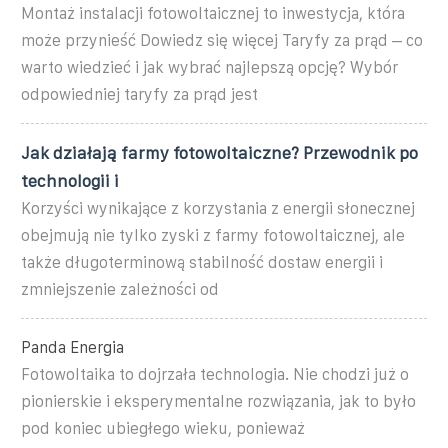
Montaż instalacji fotowoltaicznej to inwestycja, która
może przynieść Dowiedz się więcej Taryfy za prąd – co
warto wiedzieć i jak wybrać najlepszą opcję? Wybór
odpowiedniej taryfy za prąd jest
Jak działają farmy fotowoltaiczne? Przewodnik po
technologii i
Korzyści wynikające z korzystania z energii słonecznej
obejmują nie tylko zyski z farmy fotowoltaicznej, ale
także długoterminową stabilność dostaw energii i
zmniejszenie zależności od
Panda Energia
Fotowoltaika to dojrzała technologia. Nie chodzi już o
pionierskie i eksperymentalne rozwiązania, jak to było
pod koniec ubiegłego wieku, ponieważ