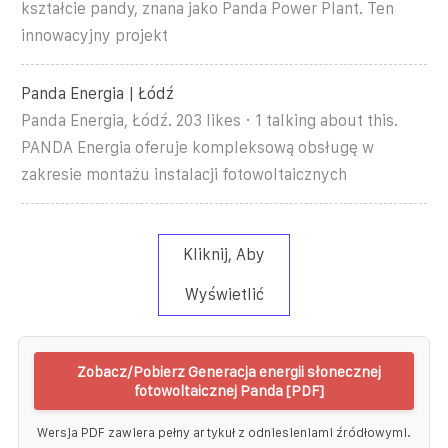
kształcie pandy, znana jako Panda Power Plant. Ten
innowacyjny projekt
Panda Energia | Łódź
Panda Energia, Łódź. 203 likes · 1 talking about this.
PANDA Energia oferuje kompleksową obsługę w
zakresie montażu instalacji fotowoltaicznych
Kliknij, Aby
Wyświetlić
Zobacz/Pobierz Generacja energii słonecznej
fotowoltaicznej Panda [PDF]
Wersja PDF zawiera pełny artykuł z odniesieniami źródłowymi.