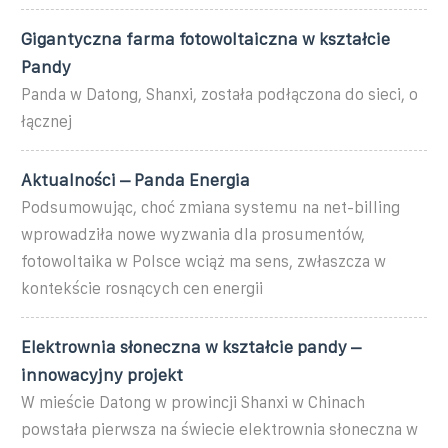
Gigantyczna farma fotowoltaiczna w kształcie
Pandy
Panda w Datong, Shanxi, została podłączona do sieci, o
łącznej
Aktualności – Panda Energia
Podsumowując, choć zmiana systemu na net-billing
wprowadziła nowe wyzwania dla prosumentów,
fotowoltaika w Polsce wciąż ma sens, zwłaszcza w
kontekście rosnących cen energii
Elektrownia słoneczna w kształcie pandy –
innowacyjny projekt
W mieście Datong w prowincji Shanxi w Chinach
powstała pierwsza na świecie elektrownia słoneczna w