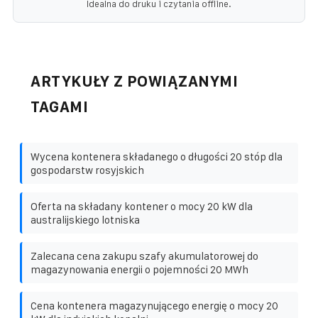
Idealna do druku i czytania offline.
ARTYKUŁY Z POWIĄZANYMI
TAGAMI
Wycena kontenera składanego o długości 20 stóp dla
gospodarstw rosyjskich
Oferta na składany kontener o mocy 20 kW dla
australijskiego lotniska
Zalecana cena zakupu szafy akumulatorowej do
magazynowania energii o pojemności 20 MWh
Cena kontenera magazynującego energię o mocy 20