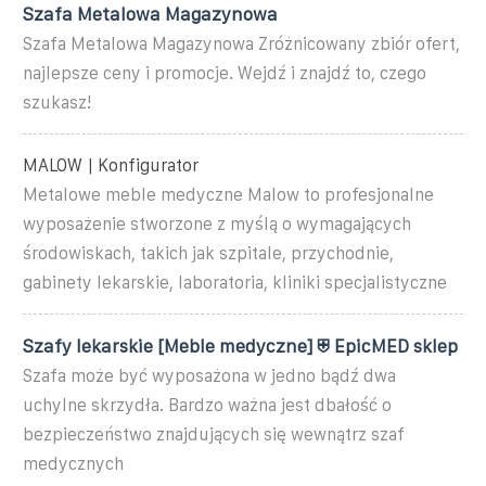
Szafa Metalowa Magazynowa
Szafa Metalowa Magazynowa Zróżnicowany zbiór ofert,
najlepsze ceny i promocje. Wejdź i znajdź to, czego
szukasz!
MALOW | Konfigurator
Metalowe meble medyczne Malow to profesjonalne
wyposażenie stworzone z myślą o wymagających
środowiskach, takich jak szpitale, przychodnie,
gabinety lekarskie, laboratoria, kliniki specjalistyczne
Szafy lekarskie [Meble medyczne] ⛨ EpicMED sklep
Szafa może być wyposażona w jedno bądź dwa
uchylne skrzydła. Bardzo ważna jest dbałość o
bezpieczeństwo znajdujących się wewnątrz szaf
medycznych