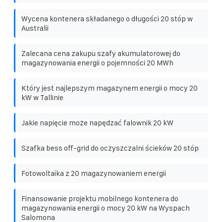
Wycena kontenera składanego o długości 20 stóp w
Australii
Zalecana cena zakupu szafy akumulatorowej do
magazynowania energii o pojemności 20 MWh
Który jest najlepszym magazynem energii o mocy 20
kW w Tallinie
Jakie napięcie może napędzać falownik 20 kW
Szafka bess off-grid do oczyszczalni ścieków 20 stóp
Fotowoltaika z 20 magazynowaniem energii
Finansowanie projektu mobilnego kontenera do
magazynowania energii o mocy 20 kW na Wyspach
Salomona