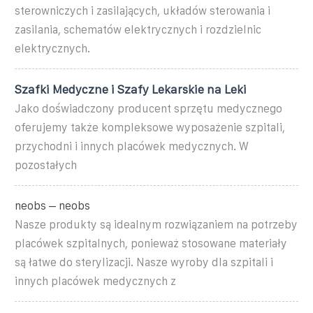
sterowniczych i zasilających, układów sterowania i
zasilania, schematów elektrycznych i rozdzielnic
elektrycznych.
Szafki Medyczne i Szafy Lekarskie na Leki
Jako doświadczony producent sprzętu medycznego
oferujemy także kompleksowe wyposażenie szpitali,
przychodni i innych placówek medycznych. W
pozostałych
neobs – neobs
Nasze produkty są idealnym rozwiązaniem na potrzeby
placówek szpitalnych, ponieważ stosowane materiały
są łatwe do sterylizacji. Nasze wyroby dla szpitali i
innych placówek medycznych z