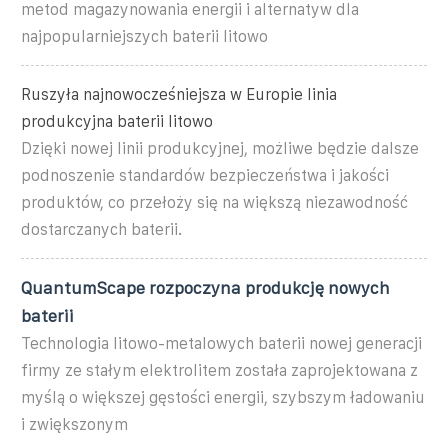
metod magazynowania energii i alternatyw dla
najpopularniejszych baterii litowo
Ruszyła najnowocześniejsza w Europie linia
produkcyjna baterii litowo
Dzięki nowej linii produkcyjnej, możliwe będzie dalsze
podnoszenie standardów bezpieczeństwa i jakości
produktów, co przełoży się na większą niezawodność
dostarczanych baterii.
QuantumScape rozpoczyna produkcję nowych
baterii
Technologia litowo-metalowych baterii nowej generacji
firmy ze stałym elektrolitem została zaprojektowana z
myślą o większej gęstości energii, szybszym ładowaniu
i zwiększonym