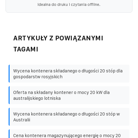
Idealna do druku i czytania offline.
ARTYKUŁY Z POWIĄZANYMI
TAGAMI
Wycena kontenera składanego o długości 20 stóp dla
gospodarstw rosyjskich
Oferta na składany kontener o mocy 20 kW dla
australijskiego lotniska
Wycena kontenera składanego o długości 20 stóp w
Australii
Cena kontenera magazynującego energię o mocy 20