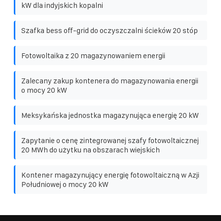
kW dla indyjskich kopalni
Szafka bess off-grid do oczyszczalni ścieków 20 stóp
Fotowoltaika z 20 magazynowaniem energii
Zalecany zakup kontenera do magazynowania energii
o mocy 20 kW
Meksykańska jednostka magazynująca energię 20 kW
Zapytanie o cenę zintegrowanej szafy fotowoltaicznej
20 MWh do użytku na obszarach wiejskich
Kontener magazynujący energię fotowoltaiczną w Azji
Południowej o mocy 20 kW