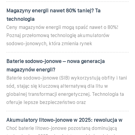
Magazyny energii nawet 80% taniej? Ta
technologia
Ceny magazynów energii mogą spaść nawet o 80%!
Poznaj przełomową technologię akumulatorów
sodowo-jonowych, która zmienia rynek
Baterie sodowo-jonowe – nowa generacja
magazynów energii?
Baterie sodowo-jonowe (SIB) wykorzystują obfity i tani
sód, stając się kluczową alternatywą dla litu w
globalnej transformacji energetycznej. Technologia ta
oferuje lepsze bezpieczeństwo oraz
Akumulatory litowo-jonowe w 2025: rewolucja w
Choć baterie litowo-jonowe pozostaną dominującą