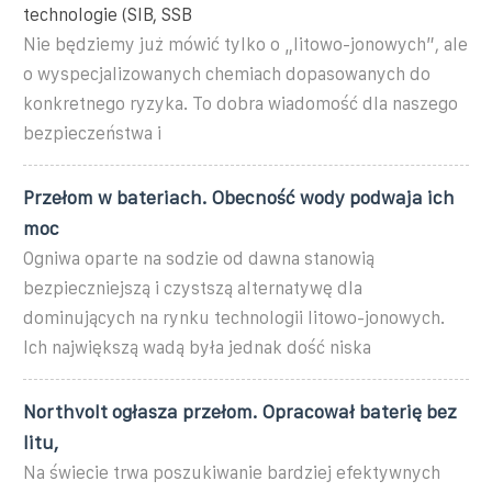
technologie (SIB, SSB
Nie będziemy już mówić tylko o „litowo-jonowych”, ale
o wyspecjalizowanych chemiach dopasowanych do
konkretnego ryzyka. To dobra wiadomość dla naszego
bezpieczeństwa i
Przełom w bateriach. Obecność wody podwaja ich
moc
Ogniwa oparte na sodzie od dawna stanowią
bezpieczniejszą i czystszą alternatywę dla
dominujących na rynku technologii litowo-jonowych.
Ich największą wadą była jednak dość niska
Northvolt ogłasza przełom. Opracował baterię bez
litu,
Na świecie trwa poszukiwanie bardziej efektywnych