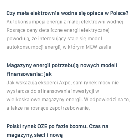
Czy mała elektrownia wodna się opłaca w Polsce?
Autokonsumpcja energii z małej elektrowni wodnej
Rosnące ceny detaliczne energii elektrycznej
powodują, że interesujący staje się model
autokonsumpcji energii, w którym MEW zasila
Magazyny energii potrzebują nowych modeli
finansowania: jak
Jak wskazują eksperci Axpo, sam rynek mocy nie
wystarcza do sfinansowania inwestycji w
wielkoskalowe magazyny energii. W odpowiedzi na to,
a także na rosnące zapotrzebowanie,
Polski rynek OZE po fazie boomu. Czas na
magazyny, sieci i nową