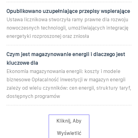
Opublikowano uzupełniające przepisy wspierające
Ustawa licznikowa stworzyła ramy prawne dla rozwoju
nowoczesnych technologii, umożliwiających integrację
energetyki rozproszonej oraz zniosła
Czym jest magazynowanie energii i dlaczego jest
kluczowe dla
Ekonomia magazynowania energii: koszty i modele
biznesowe Opłacalność inwestycji w magazyn energii
zależy od wielu czynników: cen energii, struktury taryf,
dostępnych programów
Kliknij, Aby
Wyświetlić