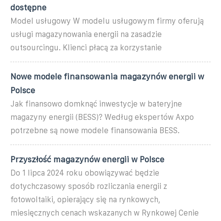
dostępne
Model usługowy W modelu usługowym firmy oferują
usługi magazynowania energii na zasadzie
outsourcingu. Klienci płacą za korzystanie
Nowe modele finansowania magazynów energii w
Polsce
Jak finansowo domknąć inwestycje w bateryjne
magazyny energii (BESS)? Według ekspertów Axpo
potrzebne są nowe modele finansowania BESS.
Przyszłość magazynów energii w Polsce
Do 1 lipca 2024 roku obowiązywać będzie
dotychczasowy sposób rozliczania energii z
fotowoltaiki, opierający się na rynkowych,
miesięcznych cenach wskazanych w Rynkowej Cenie