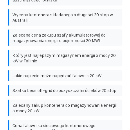
Wycena kontenera składanego o długości 20 stóp w
Australii
Zalecana cena zakupu szafy akumulatorowej do
magazynowania energii o pojemności 20 MWh
Który jest najlepszym magazynem energii o mocy 20
kW w Tallinie
Jakie napięcie może napędzać falownik 20 kW
Szafka bess off-grid do oczyszczalni ścieków 20 stóp
Zalecany zakup kontenera do magazynowania energii
o mocy 20 kW
Cena falownika sieciowego kontenerowego