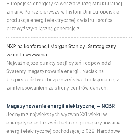
Europejska energetyka weszła w fazę strukturalnej
zmiany. Po raz pierwszy w historii Unii Europejskiej
produkcja energii elektrycznej z wiatru i słońca
przewyższyła łączną generację z
NXP na konferencji Morgan Stanley: Strategiczny
wzrost i wyzwania
Najważniejsze punkty sesji pytań i odpowiedzi
Systemy magazynowania energii: Nacisk na
bezpieczeństwo i bezpieczeństwo funkcjonalne, z
zainteresowaniem ze strony centrów danych.
Magazynowanie energii elektrycznej – NCBR
Jednym z największych wyzwań XXI wieku w
energetyce jest rozwój technologii magazynowania
energii elektrycznej pochodzącej z OZE. Narodowe