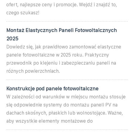
ofert, najlepsze ceny i promocje. Wejdź i znajdź to,
czego szukasz!
Montaż Elastycznych Paneli Fotowoltaicznych
2025
Dowiedz się, jak prawidłowo zamontować elastyczne
panele fotowoltaiczne w 2025 roku. Praktyczny
przewodnik po klejeniu i zabezpieczaniu paneli na
różnych powierzchniach.
Konstrukcje pod panele fotowoltaiczne
W zależności od warunków w miejscu montażu stosuje
się odpowiednie systemy do montażu paneli PV na
dachach skośnych, płaskich lub wolnostojące. Ważne,
aby wszystkie elementy montażowe do