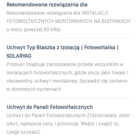
Rekomendowane rozwiązania dla
Rekomendowane rozwiązania dla INSTALACJI
FOTOWOLTAICZNYCH MONTOWANYCH NA BUDYNKACH
o mocy powyżej 50 kWp
Uchwyt Typ Blaszka z Izolacją | Fotowoltaika |
SOLARYAG
Produkt znajduje zastosowanie przede wszystkim w
instalacjach fotowoltaicznych, gdzie służy jako trwały i
niezawodny uchwyt montażowy. Sprawdzi się zarówno
w domowych systemach
Uchwyt do Paneli Fotowoltaicznych
Uchwyt do Paneli Fotowoltaicznych Zróżnicowany zbiór
ofert, najlepsze ceny i promocje. Wejdź i znajdź to,
czego szukasz!