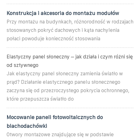
Konstrukcja i akcesoria do montażu modułów
Przy montażu na budynkach, różnorodność w rodzajach
stosowanych pokryć dachowych i kąta nachylenia
połaci powoduje konieczność stosowania
Elastyczny panel słoneczny – jak działa i czym różni się
od sztywnego
Jak elastyczny panel słoneczny zamienia światło w
prąd? Działanie elastycznego panelu słonecznego
zaczyna się od przezroczystego pokrycia ochronnego,
które przepuszcza światło do
Mocowanie paneli fotowoltaicznych do
blachodachówki
Otwory montażowe znajdujące się w podstawie