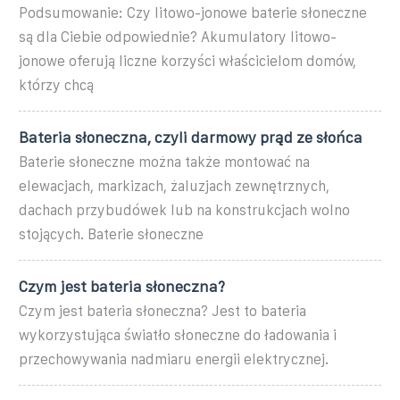
Podsumowanie: Czy litowo-jonowe baterie słoneczne
są dla Ciebie odpowiednie? Akumulatory litowo-
jonowe oferują liczne korzyści właścicielom domów,
którzy chcą
Bateria słoneczna, czyli darmowy prąd ze słońca
Baterie słoneczne można także montować na
elewacjach, markizach, żaluzjach zewnętrznych,
dachach przybudówek lub na konstrukcjach wolno
stojących. Baterie słoneczne
Czym jest bateria słoneczna?
Czym jest bateria słoneczna? Jest to bateria
wykorzystująca światło słoneczne do ładowania i
przechowywania nadmiaru energii elektrycznej.