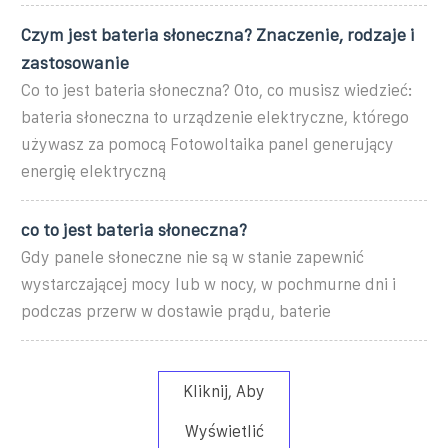
Czym jest bateria słoneczna? Znaczenie, rodzaje i
zastosowanie
Co to jest bateria słoneczna? Oto, co musisz wiedzieć:
bateria słoneczna to urządzenie elektryczne, którego
używasz za pomocą Fotowoltaika panel generujący
energię elektryczną
co to jest bateria słoneczna?
Gdy panele słoneczne nie są w stanie zapewnić
wystarczającej mocy lub w nocy, w pochmurne dni i
podczas przerw w dostawie prądu, baterie
Kliknij, Aby
Wyświetlić