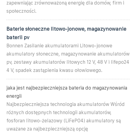
zapewniając zrównoważoną energię dla domów, firm i
społeczności.
Baterie słoneczne litowo-jonowe, magazynowanie
baterii pv
Bonnen Zasilanie akumulatorami Litowo-jonowe
akumulatory słoneczne, magazynowanie akumulatorów
pv, zestawy akumulatorów litowych 12 V, 48 V i lifepo24
4 V, spadek zastąpienia kwasu ołowiowego.
jaka jest najbezpieczniejsza bateria do magazynowania
energii
Najbezpieczniejsza technologia akumulatorów Wśród
różnych dostępnych technologii akumulatorów,
fosforan litowo-żelazowy (LiFePO4) akumulatory są
uważane za najbezpieczniejszą opcję