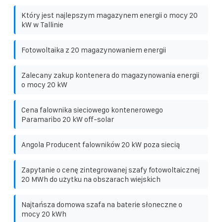
Który jest najlepszym magazynem energii o mocy 20
kW w Tallinie
Fotowoltaika z 20 magazynowaniem energii
Zalecany zakup kontenera do magazynowania energii
o mocy 20 kW
Cena falownika sieciowego kontenerowego
Paramaribo 20 kW off-solar
Angola Producent falowników 20 kW poza siecią
Zapytanie o cenę zintegrowanej szafy fotowoltaicznej
20 MWh do użytku na obszarach wiejskich
Najtańsza domowa szafa na baterie słoneczne o
mocy 20 kWh