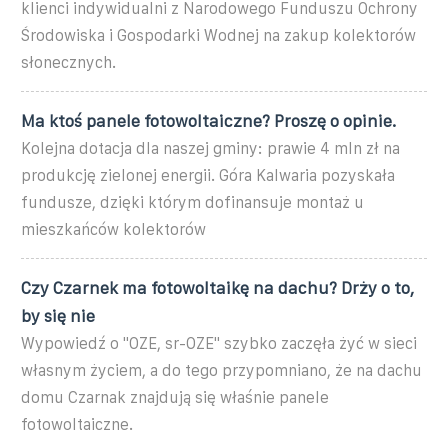
klienci indywidualni z Narodowego Funduszu Ochrony
Środowiska i Gospodarki Wodnej na zakup kolektorów
słonecznych.
Ma ktoś panele fotowoltaiczne? Proszę o opinie.
Kolejna dotacja dla naszej gminy: prawie 4 mln zł na
produkcję zielonej energii. Góra Kalwaria pozyskała
fundusze, dzięki którym dofinansuje montaż u
mieszkańców kolektorów
Czy Czarnek ma fotowoltaikę na dachu? Drży o to,
by się nie
Wypowiedź o "OZE, sr-OZE" szybko zaczęła żyć w sieci
własnym życiem, a do tego przypomniano, że na dachu
domu Czarnak znajdują się właśnie panele
fotowoltaiczne.