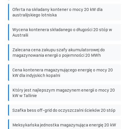
Oferta na składany kontener o mocy 20 kW dla
australijskiego lotniska
Wycena kontenera składanego o długości 20 stóp w
Australii
Zalecana cena zakupu szafy akumulatorowej do
magazynowania energii o pojemności 20 MWh
Cena kontenera magazynującego energię o mocy 20
kW dla indyjskich kopalni
Który jest najlepszym magazynem energii o mocy 20
kW w Tallinie
Szafka bess off-grid do oczyszczalni ścieków 20 stóp
Meksykańska jednostka magazynująca energię 20 kW