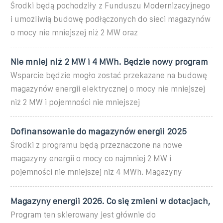
Środki będą pochodziły z Funduszu Modernizacyjnego
i umożliwią budowę podłączonych do sieci magazynów
o mocy nie mniejszej niż 2 MW oraz
Nie mniej niż 2 MW i 4 MWh. Będzie nowy program
Wsparcie będzie mogło zostać przekazane na budowę
magazynów energii elektrycznej o mocy nie mniejszej
niż 2 MW i pojemności nie mniejszej
Dofinansowanie do magazynów energii 2025
Środki z programu będą przeznaczone na nowe
magazyny energii o mocy co najmniej 2 MW i
pojemności nie mniejszej niż 4 MWh. Magazyny
Magazyny energii 2026. Co się zmieni w dotacjach,
Program ten skierowany jest głównie do