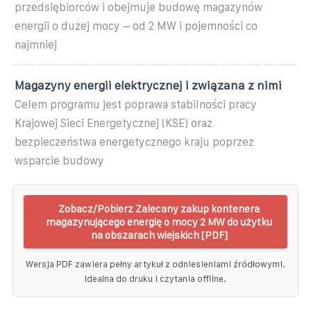
przedsiębiorców i obejmuje budowę magazynów
energii o dużej mocy – od 2 MW i pojemności co
najmniej
Magazyny energii elektrycznej i związana z nimi
Celem programu jest poprawa stabilności pracy
Krajowej Sieci Energetycznej (KSE) oraz
bezpieczeństwa energetycznego kraju poprzez
wsparcie budowy
Zobacz/Pobierz Zalecany zakup kontenera
magazynującego energię o mocy 2 MW do użytku
na obszarach wiejskich [PDF]
Wersja PDF zawiera pełny artykuł z odniesieniami źródłowymi.
Idealna do druku i czytania offline.