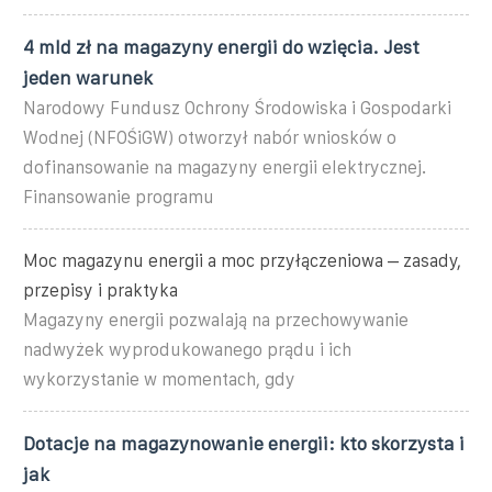
4 mld zł na magazyny energii do wzięcia. Jest
jeden warunek
Narodowy Fundusz Ochrony Środowiska i Gospodarki
Wodnej (NFOŚiGW) otworzył nabór wniosków o
dofinansowanie na magazyny energii elektrycznej.
Finansowanie programu
Moc magazynu energii a moc przyłączeniowa – zasady,
przepisy i praktyka
Magazyny energii pozwalają na przechowywanie
nadwyżek wyprodukowanego prądu i ich
wykorzystanie w momentach, gdy
Dotacje na magazynowanie energii: kto skorzysta i
jak