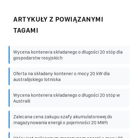
ARTYKUŁY Z POWIĄZANYMI
TAGAMI
Wycena kontenera składanego o długości 20 stóp dla
gospodarstw rosyjskich
Oferta na składany kontener o mocy 20 kW dla
australijskiego lotniska
Wycena kontenera składanego o długości 20 stóp w
Australii
Zalecana cena zakupu szafy akumulatorowej do
magazynowania energii o pojemności 20 MWh