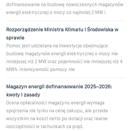
dofinansowanie na budowę nowoczesnych magazynów
energii elektrycznej o mocy co najmniej 2 MW i
Rozporządzenie Ministra Klimatu i Środowiska w
sprawie
Pomoc jest udzielana na inwestycje obejmujące
budowę magazynów energii elektrycznej o mocy nie
mniejszej niż 2 MW oraz pojemności nie mniejszej niż 4
MWh. Intensywność pomocy nie
Magazyn energii dofinansowanie 2025–2026:
kwoty i zasady
Ocena opłacalności magazynu energii wymaga
spojrzenia nie tylko na cenę zakupu, ale przede
wszystkim na koszt netto po dotacji oraz realne
oszczędności w rachunkach za prąd.