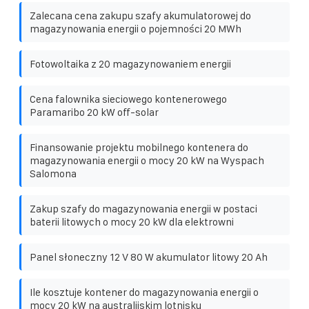
Zalecana cena zakupu szafy akumulatorowej do
magazynowania energii o pojemności 20 MWh
Fotowoltaika z 20 magazynowaniem energii
Cena falownika sieciowego kontenerowego
Paramaribo 20 kW off-solar
Finansowanie projektu mobilnego kontenera do
magazynowania energii o mocy 20 kW na Wyspach
Salomona
Zakup szafy do magazynowania energii w postaci
baterii litowych o mocy 20 kW dla elektrowni
Panel słoneczny 12 V 80 W akumulator litowy 20 Ah
Ile kosztuje kontener do magazynowania energii o
mocy 20 kW na australijskim lotnisku