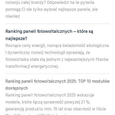
rozwoju całej branży? Odpowiedzi na te pytania
pomogą Ci nie tylko wybrać najlepsze panele, ale
również
Ranking paneli fotowoltaicznych – które są
najlepsze?
Rosnące ceny energii, rosnąca świadomość ekologiczna
i dynamiczny rozwój technologii sprawiają, że
fotowoltaika stała się jednym z najważniejszych filarów
transformacji energetycznej.
Ranking paneli fotowoltaicznych 2025: TOP 10 modułów
dostępnych
Ranking paneli fotowoltaicznych 2025 wskazuje
modele, które łączą sprawność powyżej 21 %,
gwarancję produktu min. 15 lat oraz obecność w liście