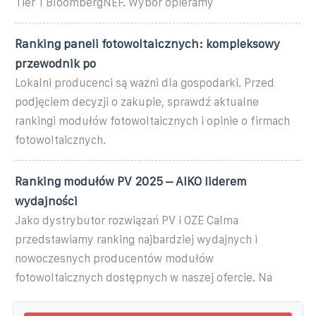
Tier 1 BloombergNEF. Wybór opieramy
Ranking paneli fotowoltaicznych: kompleksowy
przewodnik po
Lokalni producenci są ważni dla gospodarki. Przed
podjęciem decyzji o zakupie, sprawdź aktualne
rankingi modułów fotowoltaicznych i opinie o firmach
fotowoltaicznych.
Ranking modułów PV 2025 – AIKO liderem
wydajności
Jako dystrybutor rozwiązań PV i OZE Calma
przedstawiamy ranking najbardziej wydajnych i
nowoczesnych producentów modułów
fotowoltaicznych dostępnych w naszej ofercie. Na