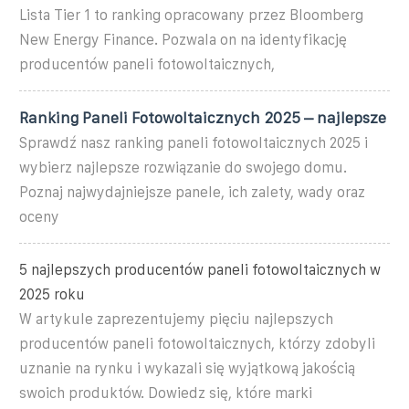
Lista Tier 1 to ranking opracowany przez Bloomberg
New Energy Finance. Pozwala on na identyfikację
producentów paneli fotowoltaicznych,
Ranking Paneli Fotowoltaicznych 2025 – najlepsze
Sprawdź nasz ranking paneli fotowoltaicznych 2025 i
wybierz najlepsze rozwiązanie do swojego domu.
Poznaj najwydajniejsze panele, ich zalety, wady oraz
oceny
5 najlepszych producentów paneli fotowoltaicznych w
2025 roku
W artykule zaprezentujemy pięciu najlepszych
producentów paneli fotowoltaicznych, którzy zdobyli
uznanie na rynku i wykazali się wyjątkową jakością
swoich produktów. Dowiedz się, które marki