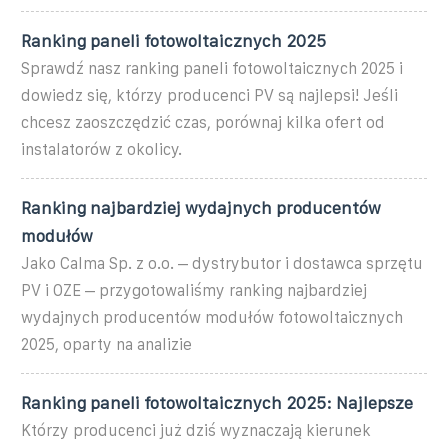
Ranking paneli fotowoltaicznych 2025
Sprawdź nasz ranking paneli fotowoltaicznych 2025 i
dowiedz się, którzy producenci PV są najlepsi! Jeśli
chcesz zaoszczędzić czas, porównaj kilka ofert od
instalatorów z okolicy.
Ranking najbardziej wydajnych producentów
modułów
Jako Calma Sp. z o.o. – dystrybutor i dostawca sprzętu
PV i OZE – przygotowaliśmy ranking najbardziej
wydajnych producentów modułów fotowoltaicznych
2025, oparty na analizie
Ranking paneli fotowoltaicznych 2025: Najlepsze
Którzy producenci już dziś wyznaczają kierunek