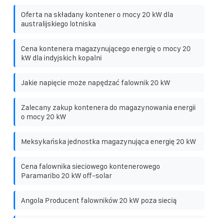
Oferta na składany kontener o mocy 20 kW dla
australijskiego lotniska
Cena kontenera magazynującego energię o mocy 20
kW dla indyjskich kopalni
Jakie napięcie może napędzać falownik 20 kW
Zalecany zakup kontenera do magazynowania energii
o mocy 20 kW
Meksykańska jednostka magazynująca energię 20 kW
Cena falownika sieciowego kontenerowego
Paramaribo 20 kW off-solar
Angola Producent falowników 20 kW poza siecią