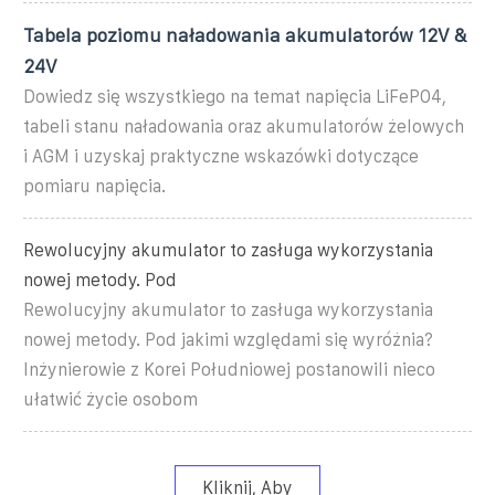
Tabela poziomu naładowania akumulatorów 12V &
24V
Dowiedz się wszystkiego na temat napięcia LiFePO4,
tabeli stanu naładowania oraz akumulatorów żelowych
i AGM i uzyskaj praktyczne wskazówki dotyczące
pomiaru napięcia.
Rewolucyjny akumulator to zasługa wykorzystania
nowej metody. Pod
Rewolucyjny akumulator to zasługa wykorzystania
nowej metody. Pod jakimi względami się wyróżnia?
Inżynierowie z Korei Południowej postanowili nieco
ułatwić życie osobom
Kliknij, Aby