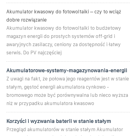
Akumulator kwasowy do fotowoltaiki – czy to wciąż
dobre rozwiązanie
Akumulator kwasowy do fotowoltaiki to budżetowy
magazyn energii do prostych systemów off‑grid i
awaryjnych zasilaczy, ceniony za dostępność i łatwy
serwis. Do PV najczęściej
Akumulatorowe-systemy-magazynowania-energii
Z uwagi na fakt, że połowa jego reagentów jest w stanie
stałym, gęstoć energii akumulatora cynkowo -
bromowego może być porównywalna lub nieco wyższa
niż w przypadku akumulatora kwasowo
Korzyści i wyzwania baterii w stanie stałym
Przegląd akumulatorów w stanie stałym Akumulator