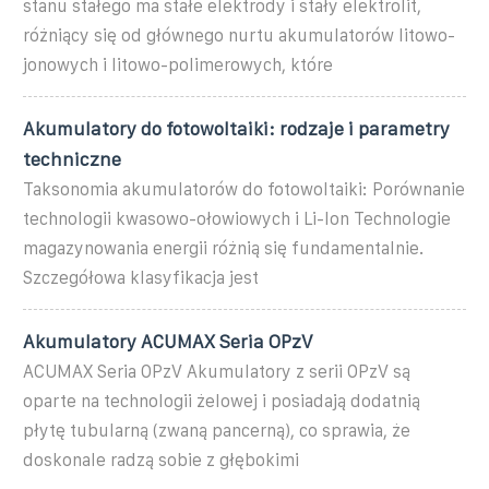
stanu stałego ma stałe elektrody i stały elektrolit,
różniący się od głównego nurtu akumulatorów litowo-
jonowych i litowo-polimerowych, które
Akumulatory do fotowoltaiki: rodzaje i parametry
techniczne
Taksonomia akumulatorów do fotowoltaiki: Porównanie
technologii kwasowo-ołowiowych i Li-Ion Technologie
magazynowania energii różnią się fundamentalnie.
Szczegółowa klasyfikacja jest
Akumulatory ACUMAX Seria OPzV
ACUMAX Seria OPzV Akumulatory z serii OPzV są
oparte na technologii żelowej i posiadają dodatnią
płytę tubularną (zwaną pancerną), co sprawia, że
doskonale radzą sobie z głębokimi