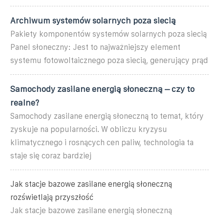
Archiwum systemów solarnych poza siecią
Pakiety komponentów systemów solarnych poza siecią
Panel słoneczny: Jest to najważniejszy element
systemu fotowoltaicznego poza siecią, generujący prąd
Samochody zasilane energią słoneczną – czy to
realne?
Samochody zasilane energią słoneczną to temat, który
zyskuje na popularności. W obliczu kryzysu
klimatycznego i rosnących cen paliw, technologia ta
staje się coraz bardziej
Jak stacje bazowe zasilane energią słoneczną
rozświetlają przyszłość
Jak stacje bazowe zasilane energią słoneczną