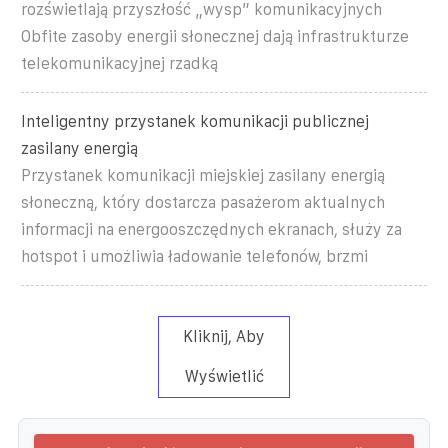
rozświetlają przyszłość „wysp” komunikacyjnych
Obfite zasoby energii słonecznej dają infrastrukturze
telekomunikacyjnej rzadką
Inteligentny przystanek komunikacji publicznej
zasilany energią
Przystanek komunikacji miejskiej zasilany energią
słoneczną, który dostarcza pasażerom aktualnych
informacji na energooszczędnych ekranach, służy za
hotspot i umożliwia ładowanie telefonów, brzmi
Kliknij, Aby
Wyświetlić