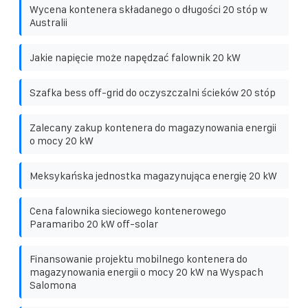
Wycena kontenera składanego o długości 20 stóp w
Australii
Jakie napięcie może napędzać falownik 20 kW
Szafka bess off-grid do oczyszczalni ścieków 20 stóp
Zalecany zakup kontenera do magazynowania energii
o mocy 20 kW
Meksykańska jednostka magazynująca energię 20 kW
Cena falownika sieciowego kontenerowego
Paramaribo 20 kW off-solar
Finansowanie projektu mobilnego kontenera do
magazynowania energii o mocy 20 kW na Wyspach
Salomona