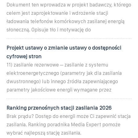
Dokument ten wprowadza w projekt badawczy, którego
celem jest zaprojektowanie i wdrożenie stacji
ładowania telefonów komórkowych zasilanej energią
słoneczną. Opisuje tło i motywację do
Projekt ustawy o zmianie ustawy o dostępności
cyfrowej stron
11) zasilanie rezerwowe – zasilanie z systemu
elektroenergetycznego (parametry jak dla zasilania
dwustronnego) lub innego źródła zapewniającego
parametry jakościowe energii wymagane przez
Ranking przenośnych stacji zasilania 2026
Brak prądu? Dostęp do energii może Ci zapewnić stacja
zasilania. Ranking poradnika Media Expert pomoże
wybrać najlepszą stację zasilania.