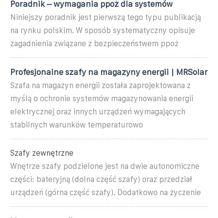
Poradnik – wymagania ppoż dla systemów
Niniejszy poradnik jest pierwszą tego typu publikacją
na rynku polskim. W sposób systematyczny opisuje
zagadnienia związane z bezpieczeństwem ppoż
Profesjonalne szafy na magazyny energii | MRSolar
Szafa na magazyn energii została zaprojektowana z
myślą o ochronie systemów magazynowania energii
elektrycznej oraz innych urządzeń wymagających
stabilnych warunków temperaturowo
Szafy zewnętrzne
Wnętrze szafy podzielone jest na dwie autonomiczne
części: bateryjną (dolna część szafy) oraz przedział
urządzeń (górna część szafy). Dodatkowo na życzenie