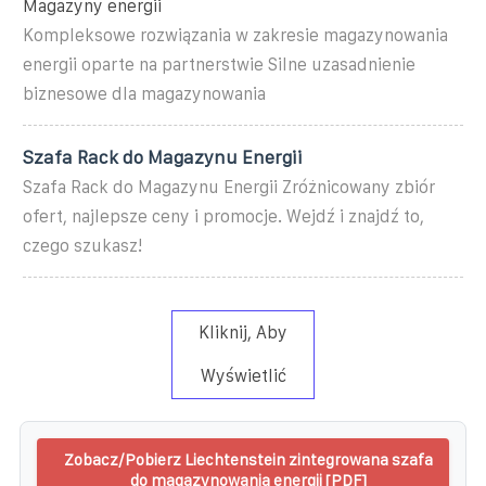
Magazyny energii
Kompleksowe rozwiązania w zakresie magazynowania
energii oparte na partnerstwie Silne uzasadnienie
biznesowe dla magazynowania
Szafa Rack do Magazynu Energii
Szafa Rack do Magazynu Energii Zróżnicowany zbiór
ofert, najlepsze ceny i promocje. Wejdź i znajdź to,
czego szukasz!
Kliknij, Aby
Wyświetlić
Zobacz/Pobierz Liechtenstein zintegrowana szafa
do magazynowania energii [PDF]