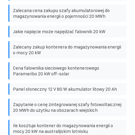
Zalecana cena zakupu szafy akumulatorowej do
magazynowania energii o pojemności 20 MWh
Jakie napięcie może napędzać falownik 20 kW
Zalecany zakup kontenera do magazynowania energii
o mocy 20 kW
Cena falownika sieciowego kontenerowego
Paramaribo 20 kW off-solar
Panel słoneczny 12 V 80 W akumulator litowy 20 Ah
Zapytanie o cenę zintegrowanej szafy fotowoltaicznej
20 MWh do użytku na obszarach wiejskich
Ile kosztuje kontener do magazynowania energii o
mocy 20 kW na australijskim lotnisku