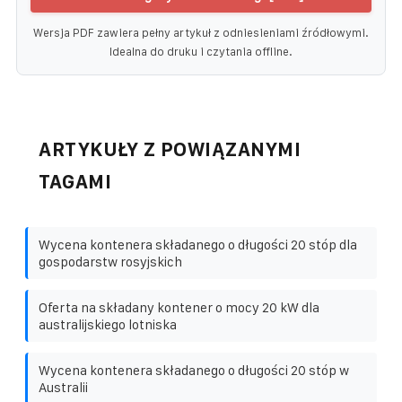
Wersja PDF zawiera pełny artykuł z odniesieniami źródłowymi.
Idealna do druku i czytania offline.
ARTYKUŁY Z POWIĄZANYMI
TAGAMI
Wycena kontenera składanego o długości 20 stóp dla
gospodarstw rosyjskich
Oferta na składany kontener o mocy 20 kW dla
australijskiego lotniska
Wycena kontenera składanego o długości 20 stóp w
Australii