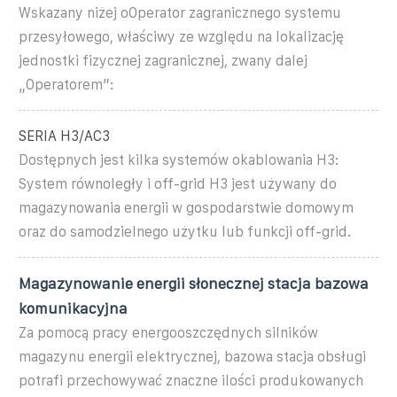
Wskazany niżej oOperator zagranicznego systemu
przesyłowego, właściwy ze względu na lokalizację
jednostki fizycznej zagranicznej, zwany dalej
„Operatorem”:
SERIA H3/AC3
Dostępnych jest kilka systemów okablowania H3:
System równoległy i off-grid H3 jest używany do
magazynowania energii w gospodarstwie domowym
oraz do samodzielnego użytku lub funkcji off-grid.
Magazynowanie energii słonecznej stacja bazowa
komunikacyjna
Za pomocą pracy energooszczędnych silników
magazynu energii elektrycznej, bazowa stacja obsługi
potrafi przechowywać znaczne ilości produkowanych