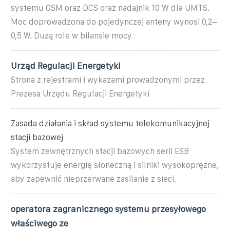
systemu GSM oraz DCS oraz nadajnik 10 W dla UMTS.
Moc doprowadzona do pojedynczej anteny wynosi 0,2–
0,5 W. Dużą role w bilansie mocy
Urząd Regulacji Energetyki
Strona z rejestrami i wykazami prowadzonymi przez
Prezesa Urzędu Regulacji Energetyki
Zasada działania i skład systemu telekomunikacyjnej
stacji bazowej
System zewnętrznych stacji bazowych serii ESB
wykorzystuje energię słoneczną i silniki wysokoprężne,
aby zapewnić nieprzerwane zasilanie z sieci.
operatora zagranicznego systemu przesyłowego
właściwego ze