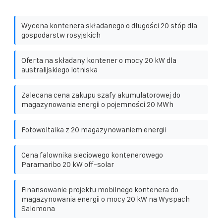
Wycena kontenera składanego o długości 20 stóp dla
gospodarstw rosyjskich
Oferta na składany kontener o mocy 20 kW dla
australijskiego lotniska
Zalecana cena zakupu szafy akumulatorowej do
magazynowania energii o pojemności 20 MWh
Fotowoltaika z 20 magazynowaniem energii
Cena falownika sieciowego kontenerowego
Paramaribo 20 kW off-solar
Finansowanie projektu mobilnego kontenera do
magazynowania energii o mocy 20 kW na Wyspach
Salomona