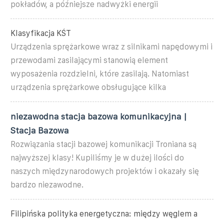
pokładów, a późniejsze nadwyżki energii
Klasyfikacja KŚT
Urządzenia sprężarkowe wraz z silnikami napędowymi i
przewodami zasilającymi stanowią element
wyposażenia rozdzielni, które zasilają. Natomiast
urządzenia sprężarkowe obsługujące kilka
niezawodna stacja bazowa komunikacyjna |
Stacja Bazowa
Rozwiązania stacji bazowej komunikacji Troniana są
najwyższej klasy! Kupiliśmy je w dużej ilości do
naszych międzynarodowych projektów i okazały się
bardzo niezawodne.
Filipińska polityka energetyczna: między węglem a