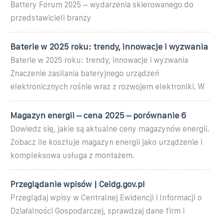
Battery Forum 2025 – wydarzenia skierowanego do
przedstawicieli branży
Baterie w 2025 roku: trendy, innowacje i wyzwania
Baterie w 2025 roku: trendy, innowacje i wyzwania
Znaczenie zasilania bateryjnego urządzeń
elektronicznych rośnie wraz z rozwojem elektroniki. W
Magazyn energii – cena 2025 – porównanie 6
Dowiedz się, jakie są aktualne ceny magazynów energii.
Zobacz ile kosztuje magazyn energii jako urządzenie i
kompleksowa usługa z montażem.
Przeglądanie wpisów | Ceidg.gov.pl
Przeglądaj wpisy w Centralnej Ewidencji i Informacji o
Działalności Gospodarczej, sprawdzaj dane firm i