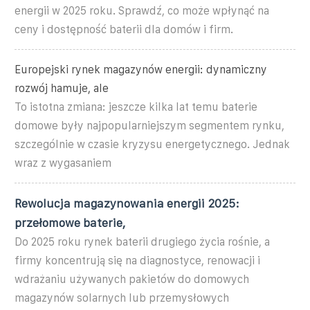
energii w 2025 roku. Sprawdź, co może wpłynąć na
ceny i dostępność baterii dla domów i firm.
Europejski rynek magazynów energii: dynamiczny
rozwój hamuje, ale
To istotna zmiana: jeszcze kilka lat temu baterie
domowe były najpopularniejszym segmentem rynku,
szczególnie w czasie kryzysu energetycznego. Jednak
wraz z wygasaniem
Rewolucja magazynowania energii 2025:
przełomowe baterie,
Do 2025 roku rynek baterii drugiego życia rośnie, a
firmy koncentrują się na diagnostyce, renowacji i
wdrażaniu używanych pakietów do domowych
magazynów solarnych lub przemysłowych