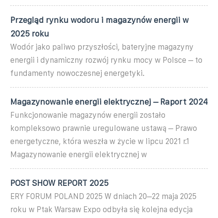
Przegląd rynku wodoru i magazynów energii w
2025 roku
Wodór jako paliwo przyszłości, bateryjne magazyny
energii i dynamiczny rozwój rynku mocy w Polsce – to
fundamenty nowoczesnej energetyki.
Magazynowanie energii elektrycznej – Raport 2024
Funkcjonowanie magazynów energii zostało
kompleksowo prawnie uregulowane ustawą – Prawo
energetyczne, która weszła w życie w lipcu 2021 r.1
Magazynowanie energii elektrycznej w
POST SHOW REPORT 2025
ERY FORUM POLAND 2025 W dniach 20–22 maja 2025
roku w Ptak Warsaw Expo odbyła się kolejna edycja