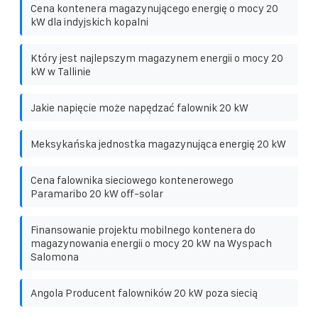
Cena kontenera magazynującego energię o mocy 20
kW dla indyjskich kopalni
Który jest najlepszym magazynem energii o mocy 20
kW w Tallinie
Jakie napięcie może napędzać falownik 20 kW
Meksykańska jednostka magazynująca energię 20 kW
Cena falownika sieciowego kontenerowego
Paramaribo 20 kW off-solar
Finansowanie projektu mobilnego kontenera do
magazynowania energii o mocy 20 kW na Wyspach
Salomona
Angola Producent falowników 20 kW poza siecią