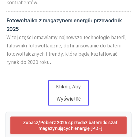
kontrahentów.
Fotowoltaika z magazynem energii: przewodnik
2025
W tej części omawiamy najnowsze technologie baterii,
falowniki fotowoltaiczne, dofinansowanie do baterii
fotowoltaicznych i trendy, które będą kształtować
rynek do 2030 roku.
Kliknij, Aby
Wyświetlić
Zobacz/Pobierz 2025 sprzedaż baterii do szaf
magazynujących energię [PDF]