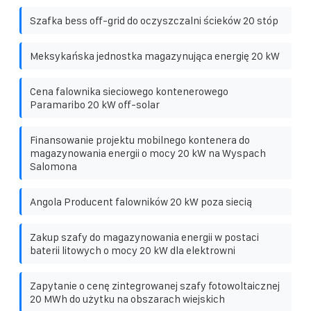
Szafka bess off-grid do oczyszczalni ścieków 20 stóp
Meksykańska jednostka magazynująca energię 20 kW
Cena falownika sieciowego kontenerowego
Paramaribo 20 kW off-solar
Finansowanie projektu mobilnego kontenera do
magazynowania energii o mocy 20 kW na Wyspach
Salomona
Angola Producent falowników 20 kW poza siecią
Zakup szafy do magazynowania energii w postaci
baterii litowych o mocy 20 kW dla elektrowni
Zapytanie o cenę zintegrowanej szafy fotowoltaicznej
20 MWh do użytku na obszarach wiejskich