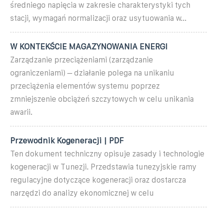
średniego napięcia w zakresie charakterystyki tych
stacji, wymagań normalizacji oraz usytuowania w...
W KONTEKŚCIE MAGAZYNOWANIA ENERGI
Zarządzanie przeciążeniami (zarządzanie
ograniczeniami) – działanie polega na unikaniu
przeciążenia elementów systemu poprzez
zmniejszenie obciążeń szczytowych w celu unikania
awarii.
Przewodnik Kogeneracji | PDF
Ten dokument techniczny opisuje zasady i technologie
kogeneracji w Tunezji. Przedstawia tunezyjskie ramy
regulacyjne dotyczące kogeneracji oraz dostarcza
narzędzi do analizy ekonomicznej w celu