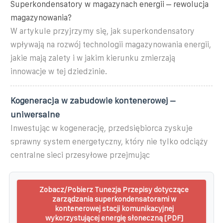
Superkondensatory w magazynach energii – rewolucja
magazynowania?
W artykule przyjrzymy się, jak superkondensatory
wpływają na rozwój technologii magazynowania energii,⁣
jakie mają zalety i ⁣w jakim kierunku‍ zmierzają
innowacje w tej dziedzinie.
Kogeneracja w zabudowie kontenerowej –
uniwersalne
Inwestując w kogenerację, przedsiębiorca zyskuje
sprawny system energetyczny, który nie tylko odciąży
centralne sieci przesyłowe przejmując
Zobacz/Pobierz Tunezja Przepisy dotyczące
zarządzania superkondensatorami w
kontenerowej stacji komunikacyjnej
wykorzystującej energię słoneczną [PDF]