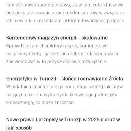
Istnieje prawdopodobieństwo, że w tym celu kluczowe
będzie zastosowanie superkondensatorów, w związku z
ich niewielkimi rozmiarami, którym towarzyszą potężne
Kontenerowy magazyn energii – skalowalne
Sprawdź, czym charakteryzują się kontenerowe
magazyny energii, jakie są ich zalety i dlaczego warto
zainwestować w to przyszłościowe rozwiązanie.
Energetyka w Tunezji – słońce i odnawialne źródła
W ostatnich latach Tunezja podejmuje szereg inicjatyw
mających na celu wykorzystanie swojego potencjału
słonecznego, co może znacząco
Nowe prawa i przepisy w Tunezji w 2026 r. oraz w
jaki sposób