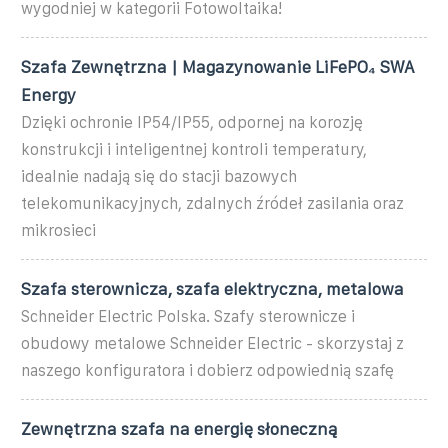
wygodniej w kategorii Fotowoltaika!
Szafa Zewnętrzna | Magazynowanie LiFePO₄ SWA
Energy
Dzięki ochronie IP54/IP55, odpornej na korozję
konstrukcji i inteligentnej kontroli temperatury,
idealnie nadają się do stacji bazowych
telekomunikacyjnych, zdalnych źródeł zasilania oraz
mikrosieci
Szafa sterownicza, szafa elektryczna, metalowa
Schneider Electric Polska. Szafy sterownicze i
obudowy metalowe Schneider Electric - skorzystaj z
naszego konfiguratora i dobierz odpowiednią szafę
Zewnętrzna szafa na energię słoneczną