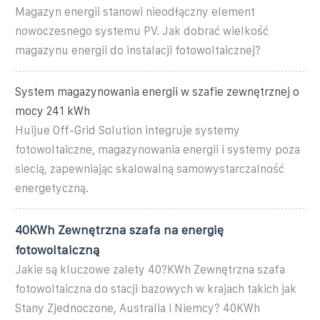
Magazyn energii stanowi nieodłączny element
nowoczesnego systemu PV. Jak dobrać wielkość
magazynu energii do instalacji fotowoltaicznej?
System magazynowania energii w szafie zewnętrznej o
mocy 241 kWh
Huijue Off-Grid Solution integruje systemy
fotowoltaiczne, magazynowania energii i systemy poza
siecią, zapewniając skalowalną samowystarczalność
energetyczną.
40KWh Zewnętrzna szafa na energię
fotowoltaiczną
Jakie są kluczowe zalety 40?KWh Zewnętrzna szafa
fotowoltaiczna do stacji bazowych w krajach takich jak
Stany Zjednoczone, Australia i Niemcy? 40KWh