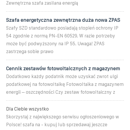
Zewnętrzna szafa zasilana energią
Szafa energetyczna zewnętrzna duża nowa ZPAS
Szafy SZD standardowo posiadają stopień ochrony IP
54 zgodnie z normą PN-EN 60529. W razie potrzeby
może być podwyższony na IP 55. Uwaga! ZPAS
zastrzega sobie prawo
Cennik zestawów fotowoltaicznych z magazynem
Dodatkowo każdy podatnik może uzyskać zwrot ulgi
podatkowej na fotowoltaikę Fotowoltaika z magazynem
energii – oszczędności Czy zestaw fotowoltaiczny z
Dla Ciebie wszystko
Skorzystaj z największego serwisu ogłoszeniowego w
Polsce! szafa na - kupuj lub sprzedawaj jeszcze