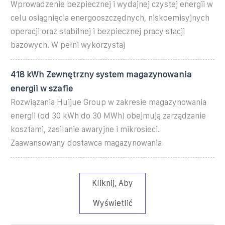
Wprowadzenie bezpiecznej i wydajnej czystej energii w
celu osiągnięcia energooszczędnych, niskoemisyjnych
operacji oraz stabilnej i bezpiecznej pracy stacji
bazowych. W pełni wykorzystaj
418 kWh Zewnętrzny system magazynowania
energii w szafie
Rozwiązania Huijue Group w zakresie magazynowania
energii (od 30 kWh do 30 MWh) obejmują zarządzanie
kosztami, zasilanie awaryjne i mikrosieci.
Zaawansowany dostawca magazynowania
Kliknij, Aby
Wyświetlić