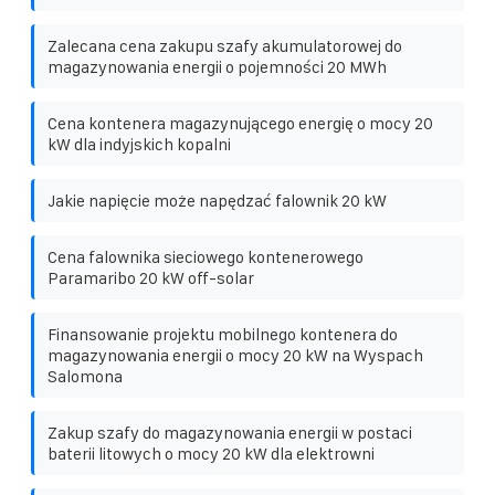
Zalecana cena zakupu szafy akumulatorowej do
magazynowania energii o pojemności 20 MWh
Cena kontenera magazynującego energię o mocy 20
kW dla indyjskich kopalni
Jakie napięcie może napędzać falownik 20 kW
Cena falownika sieciowego kontenerowego
Paramaribo 20 kW off-solar
Finansowanie projektu mobilnego kontenera do
magazynowania energii o mocy 20 kW na Wyspach
Salomona
Zakup szafy do magazynowania energii w postaci
baterii litowych o mocy 20 kW dla elektrowni