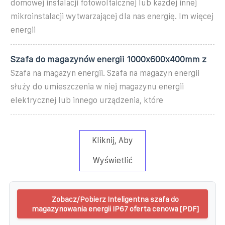
domowej instalacji fotowoltaicznej lub każdej innej
mikroinstalacji wytwarzającej dla nas energię. Im więcej
energii
Szafa do magazynów energii 1000x600x400mm z
Szafa na magazyn energii. Szafa na magazyn energii
służy do umieszczenia w niej magazynu energii
elektrycznej lub innego urządzenia, które
Kliknij, Aby
Wyświetlić
Zobacz/Pobierz Inteligentna szafa do
magazynowania energii IP67 oferta cenowa [PDF]