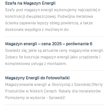
Szafa na Magazyn Energii
Szafy pod magazyn energii wykonujemy najczęściej o
konstrukcji dwupłaszczowej. Podwójna metalowa
ścianka zapewnia lepszy obieg powietrza, a także
doskonale współgra z możliwym do
Magazyn energii – cena 2025 – porównanie 6
Dowiedz się, jakie są aktualne ceny magazynów energii.
Zobacz ile kosztuje magazyn energii jako urządzenie i
kompleksowa usługa z montażem.
Magazyny Energii do Fotowoltaiki
Magazynowanie energii ☀️ Skorzystaj z Szerokiej Oferty
Produktów w Niskich Cenach ️ Rabaty dla Instalatorów ️
Pomożemy w wyborze - Sprawdź!