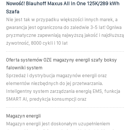
Nowość! Blauhoff Maxus All in One 125K/289 kWh
Szafa
Nie jest tak w przypadku większości innych marek, a
gwarancja jest ograniczona do zaledwie 3-5 lat! Ogniwa
pryzmatyczne zapewniają najwyższą jakość i najdłuższą
żywotność, 8000 cykli i 10 lat
Oferta systemów OZE magazyny energii szafy boksy
falowniki system
Sprzedaż i dystrybucja magazynów energii oraz
elementów niezbędnych do jej przetwarzania.
Inteligentny system zarządzania energią EMS, funkcja
SMART AI, predykcja konsumpcji oraz
Magazyn energii
Magazyn energii jest doskonałym uzupełnieniem