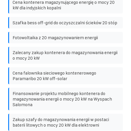
Cena kontenera magazynującego energię o mocy 20
kW dla indyjskich kopalni
Szafka bess off-grid do oczyszczalni ścieków 20 stóp
Fotowoltaika z 20 magazynowaniem energii
Zalecany zakup kontenera do magazynowania energii
o mocy 20 kW
Cena falownika sieciowego kontenerowego
Paramaribo 20 kW off-solar
Finansowanie projektu mobilnego kontenera do
magazynowania energii o mocy 20 kW na Wyspach
Salomona
Zakup szafy do magazynowania energii w postaci
baterii litowych o mocy 20 kW dla elektrowni