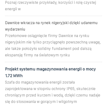
Poznaj rzeczywiste przykłady, korzyści i rolę czystej
energii w
Dawnice wkracza na rynek nigeryjski dzięki udanemu
wydarzeniu
Przełomowe osiągnięcie firmy Dawnice na rynku
nigeryjskim nie tylko przyciągnęło powszechną uwagę,
ale także położyło solidny fundament pod dalszą
ekspansję firmy na światowym rynku
Projekt systemu magazynowania energii o mocy
1.72 MWh
Szafa do magazynowania energii została
zaprojektowana w stopniu ochrony IP65, skutecznie
chroniącym przed kurzem i wodą, dzięki czemu nadaje
się do stosowania w gorącym i wilgotnym