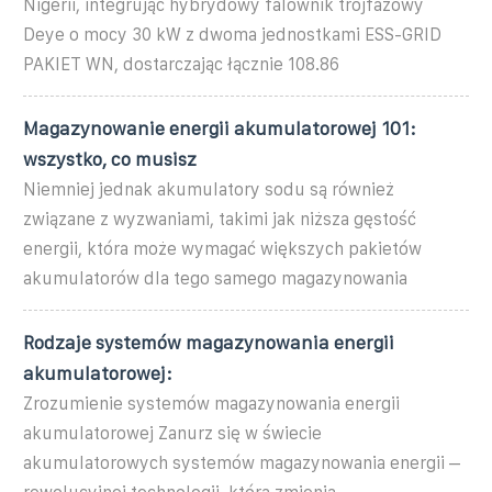
Nigerii, integrując hybrydowy falownik trójfazowy
Deye o mocy 30 kW z dwoma jednostkami ESS-GRID
PAKIET WN, dostarczając łącznie 108.86
Magazynowanie energii akumulatorowej 101:
wszystko, co musisz
Niemniej jednak akumulatory sodu są również
związane z wyzwaniami, takimi jak niższa gęstość
energii, która może wymagać większych pakietów
akumulatorów dla tego samego magazynowania
Rodzaje systemów magazynowania energii
akumulatorowej:
Zrozumienie systemów magazynowania energii
akumulatorowej Zanurz się w świecie
akumulatorowych systemów magazynowania energii –