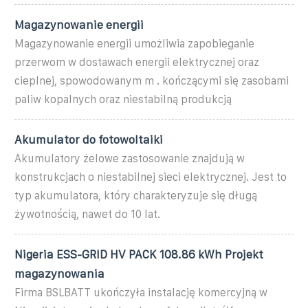
Magazynowanie energii
Magazynowanie energii umożliwia zapobieganie
przerwom w dostawach energii elektrycznej oraz
cieplnej, spowodowanym m . kończącymi się zasobami
paliw kopalnych oraz niestabilną produkcją
Akumulator do fotowoltaiki
Akumulatory żelowe zastosowanie znajdują w
konstrukcjach o niestabilnej sieci elektrycznej. Jest to
typ akumulatora, który charakteryzuje się długą
żywotnością, nawet do 10 lat.
Nigeria ESS-GRID HV PACK 108.86 kWh Projekt
magazynowania
Firma BSLBATT ukończyła instalację komercyjną w