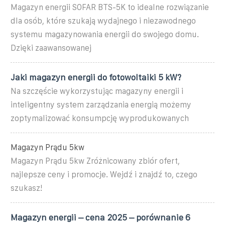
Magazyn energii SOFAR BTS-5K to idealne rozwiązanie
dla osób, które szukają wydajnego i niezawodnego
systemu magazynowania energii do swojego domu.
Dzięki zaawansowanej
Jaki magazyn energii do fotowoltaiki 5 kW?
Na szczęście wykorzystując magazyny energii i
inteligentny system zarządzania energią możemy
zoptymalizować konsumpcję wyprodukowanych
Magazyn Prądu 5kw
Magazyn Prądu 5kw Zróżnicowany zbiór ofert,
najlepsze ceny i promocje. Wejdź i znajdź to, czego
szukasz!
Magazyn energii – cena 2025 – porównanie 6