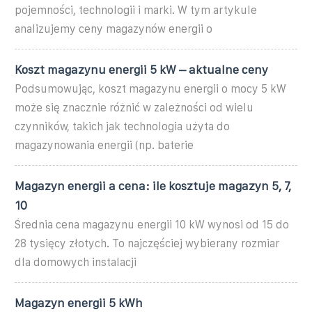
pojemności, technologii i marki. W tym artykule
analizujemy ceny magazynów energii o
Koszt magazynu energii 5 kW – aktualne ceny
Podsumowując, koszt magazynu energii o mocy 5 kW
może się znacznie różnić w zależności od wielu
czynników, takich jak technologia użyta do
magazynowania energii (np. baterie
Magazyn energii a cena: ile kosztuje magazyn 5, 7,
10
Średnia cena magazynu energii 10 kW wynosi od 15 do
28 tysięcy złotych. To najczęściej wybierany rozmiar
dla domowych instalacji
Magazyn energii 5 kWh