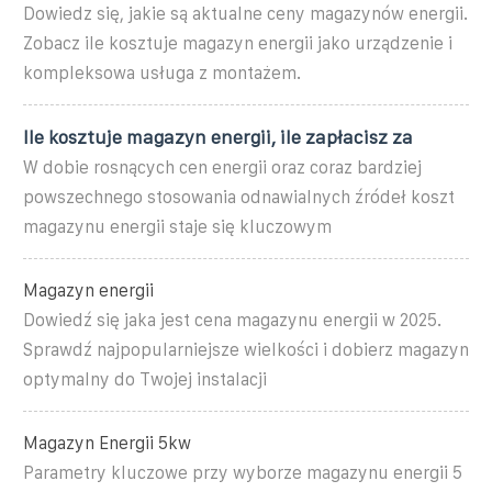
Dowiedz się, jakie są aktualne ceny magazynów energii.
Zobacz ile kosztuje magazyn energii jako urządzenie i
kompleksowa usługa z montażem.
Ile kosztuje magazyn energii, ile zapłacisz za
W dobie rosnących cen energii oraz coraz bardziej
powszechnego stosowania odnawialnych źródeł koszt
magazynu energii staje się kluczowym
Magazyn energii
Dowiedź się jaka jest cena magazynu energii w 2025.
Sprawdź najpopularniejsze wielkości i dobierz magazyn
optymalny do Twojej instalacji
Magazyn Energii 5kw
Parametry kluczowe przy wyborze magazynu energii 5