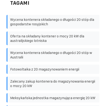
TAGAMI
Wycena kontenera składanego o długości 20 stóp dla
gospodarstw rosyjskich
Oferta na składany kontener o mocy 20 kW dla
australijskiego lotniska
Wycena kontenera składanego o długości 20 stóp w
Australii
Fotowoltaika z 20 magazynowaniem energii
Zalecany zakup kontenera do magazynowania energii
o mocy 20 kW
Meksykańska jednostka magazynująca energię 20 kW