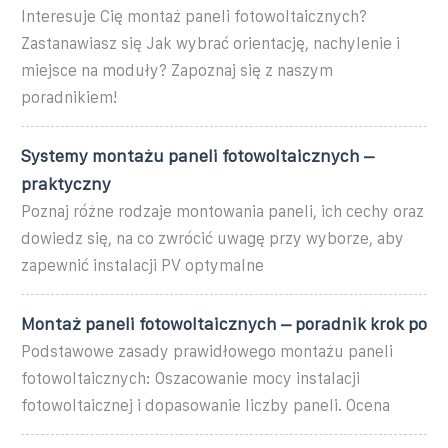
Interesuje Cię montaż paneli fotowoltaicznych?
Zastanawiasz się Jak wybrać orientację, nachylenie i
miejsce na moduły? Zapoznaj się z naszym
poradnikiem!
Systemy montażu paneli fotowoltaicznych –
praktyczny
Poznaj różne rodzaje montowania paneli, ich cechy oraz
dowiedz się, na co zwrócić uwagę przy wyborze, aby
zapewnić instalacji PV optymalne
Montaż paneli fotowoltaicznych – poradnik krok po
Podstawowe zasady prawidłowego montażu paneli
fotowoltaicznych: Oszacowanie mocy instalacji
fotowoltaicznej i dopasowanie liczby paneli. Ocena