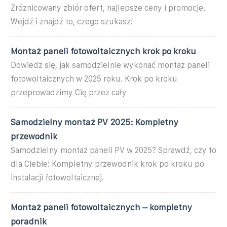
Zróżnicowany zbiór ofert, najlepsze ceny i promocje.
Wejdź i znajdź to, czego szukasz!
Montaż paneli fotowoltaicznych krok po kroku
Dowiedz się, jak samodzielnie wykonać montaż paneli
fotowoltaicznych w 2025 roku. Krok po kroku
przeprowadzimy Cię przez cały
Samodzielny montaż PV 2025: Kompletny
przewodnik
Samodzielny montaż paneli PV w 2025? Sprawdź, czy to
dla Ciebie! Kompletny przewodnik krok po kroku po
instalacji fotowoltaicznej.
Montaż paneli fotowoltaicznych – kompletny
poradnik