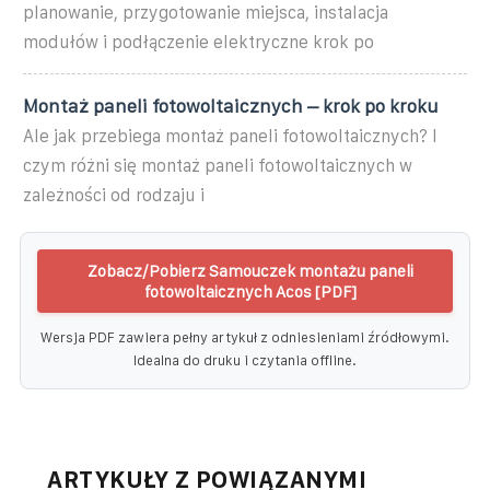
planowanie, przygotowanie miejsca, instalacja
modułów i podłączenie elektryczne krok po
Montaż paneli fotowoltaicznych – krok po kroku
Ale jak przebiega montaż paneli fotowoltaicznych? I
czym różni się montaż paneli fotowoltaicznych w
zależności od rodzaju i
Zobacz/Pobierz Samouczek montażu paneli
fotowoltaicznych Acos [PDF]
Wersja PDF zawiera pełny artykuł z odniesieniami źródłowymi.
Idealna do druku i czytania offline.
ARTYKUŁY Z POWIĄZANYMI