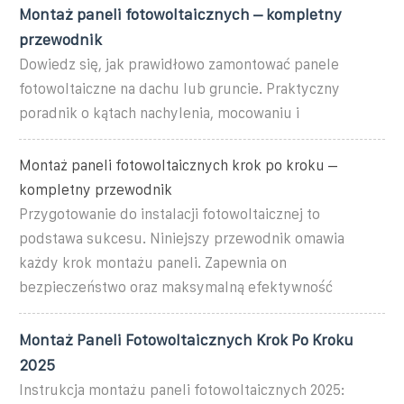
Montaż paneli fotowoltaicznych – kompletny
przewodnik
Dowiedz się, jak prawidłowo zamontować panele
fotowoltaiczne na dachu lub gruncie. Praktyczny
poradnik o kątach nachylenia, mocowaniu i
Montaż paneli fotowoltaicznych krok po kroku –
kompletny przewodnik
Przygotowanie do instalacji fotowoltaicznej to
podstawa sukcesu. Niniejszy przewodnik omawia
każdy krok montażu paneli. Zapewnia on
bezpieczeństwo oraz maksymalną efektywność
Montaż Paneli Fotowoltaicznych Krok Po Kroku
2025
Instrukcja montażu paneli fotowoltaicznych 2025: