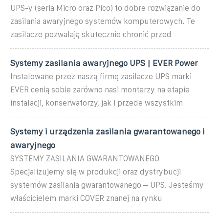
UPS-y (seria Micro oraz Pico) to dobre rozwiązanie do
zasilania awaryjnego systemów komputerowych. Te
zasilacze pozwalają skutecznie chronić przed
Systemy zasilania awaryjnego UPS | EVER Power
Instalowane przez naszą firmę zasilacze UPS marki
EVER cenią sobie zarówno nasi monterzy na etapie
instalacji, konserwatorzy, jak i przede wszystkim
Systemy i urządzenia zasilania gwarantowanego i
awaryjnego
SYSTEMY ZASILANIA GWARANTOWANEGO
Specjalizujemy się w produkcji oraz dystrybucji
systemów zasilania gwarantowanego – UPS. Jesteśmy
właścicielem marki COVER znanej na rynku