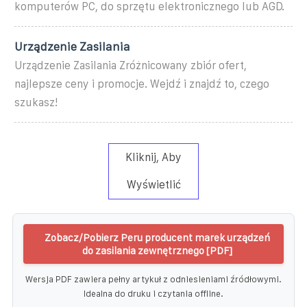
komputerów PC, do sprzętu elektronicznego lub AGD.
Urządzenie Zasilania
Urządzenie Zasilania Zróżnicowany zbiór ofert,
najlepsze ceny i promocje. Wejdź i znajdź to, czego
szukasz!
Kliknij, Aby
Wyświetlić
Zobacz/Pobierz Peru producent marek urządzeń
do zasilania zewnętrznego [PDF]
Wersja PDF zawiera pełny artykuł z odniesieniami źródłowymi.
Idealna do druku i czytania offline.