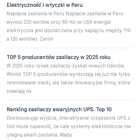
Elektryczność i wtyczki w Peru
Napięcie zasilania w Peru Napięcie zasilania w Peru
wynosi 220 woltów przy 60 Hz (w USA energia
elektryczna jest dostarczana przy napięciu między 110
a 120 woltów). Zanim
TOP 5 producentów zasilaczy w 2025 roku
W 2025 roku rynek zasilaczy zyskał nowych liderów.
Wśród TOP 5 producentów wyróżniają się już nie tylko
renomowane marki, ale także innowacyjne firmy, które
stawiają na
Ranking zasilaczy awaryjnych UPS. Top 10
Dostosowując wyjście, interaktywne urządzenie UPS z
linii może zapewnić, że całe systemy elektroniczne nie
ulegną awarii zasilania. Wady