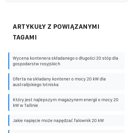
ARTYKUŁY Z POWIĄZANYMI
TAGAMI
Wycena kontenera składanego o długości 20 stóp dla
gospodarstw rosyjskich
Oferta na składany kontener o mocy 20 kW dla
australijskiego lotniska
Który jest najlepszym magazynem energii o mocy 20
kW w Tallinie
Jakie napięcie może napędzać falownik 20 kW