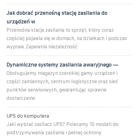
Jak dobrać przenośną stację zasilania do
urządzeń w
Przenośna stacja zasilania to sprzęt, który coraz
częściej pojawia się w domach, na działkach i podczas
wypraw. Zapewnia niezależność
Dynamiczne systemy zasilania awaryjnego —
Obsługujemy magazyn szerokiej gamy urządzeń i
części zamiennych, centrum logistyczne oraz sieć
punktów serwisowych, gwarantując sprawne
dostarczanie
UPS do komputera
Jaki wybrać zasilacz UPS? Polecamy 10 modeli do
podtrzymywania zasilania i pełnej ochrony