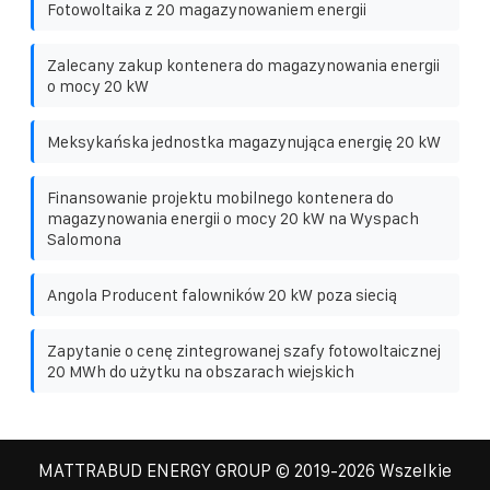
Fotowoltaika z 20 magazynowaniem energii
Zalecany zakup kontenera do magazynowania energii
o mocy 20 kW
Meksykańska jednostka magazynująca energię 20 kW
Finansowanie projektu mobilnego kontenera do
magazynowania energii o mocy 20 kW na Wyspach
Salomona
Angola Producent falowników 20 kW poza siecią
Zapytanie o cenę zintegrowanej szafy fotowoltaicznej
20 MWh do użytku na obszarach wiejskich
MATTRABUD ENERGY GROUP
© 2019-
2026 Wszelkie