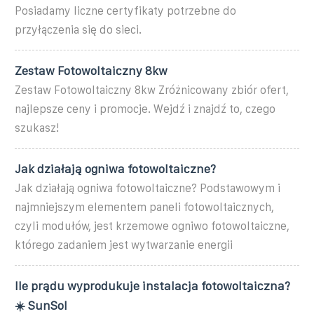
Posiadamy liczne certyfikaty potrzebne do
przyłączenia się do sieci.
Zestaw Fotowoltaiczny 8kw
Zestaw Fotowoltaiczny 8kw Zróżnicowany zbiór ofert,
najlepsze ceny i promocje. Wejdź i znajdź to, czego
szukasz!
Jak działają ogniwa fotowoltaiczne?
Jak działają ogniwa fotowoltaiczne? Podstawowym i
najmniejszym elementem paneli fotowoltaicznych,
czyli modułów, jest krzemowe ogniwo fotowoltaiczne,
którego zadaniem jest wytwarzanie energii
Ile prądu wyprodukuje instalacja fotowoltaiczna?
☀️ SunSol