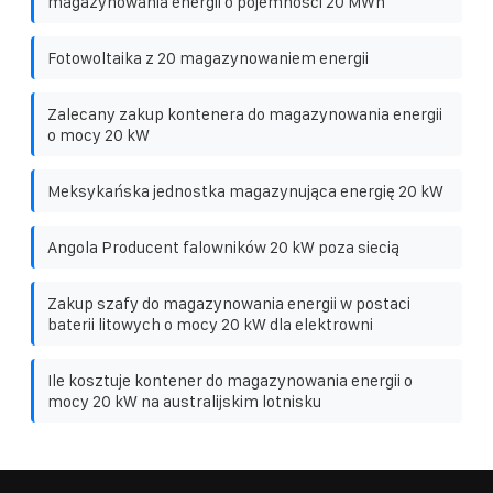
magazynowania energii o pojemności 20 MWh
Fotowoltaika z 20 magazynowaniem energii
Zalecany zakup kontenera do magazynowania energii
o mocy 20 kW
Meksykańska jednostka magazynująca energię 20 kW
Angola Producent falowników 20 kW poza siecią
Zakup szafy do magazynowania energii w postaci
baterii litowych o mocy 20 kW dla elektrowni
Ile kosztuje kontener do magazynowania energii o
mocy 20 kW na australijskim lotnisku