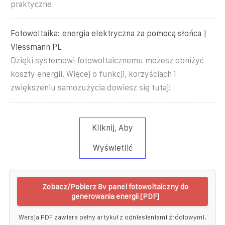
praktyczne
Fotowoltaika: energia elektryczna za pomocą słońca |
Viessmann PL
Dzięki systemowi fotowoltaicznemu możesz obniżyć
koszty energii. Więcej o funkcji, korzyściach i
zwiększeniu samozużycia dowiesz się tutaj!
Kliknij, Aby
Wyświetlić
Zobacz/Pobierz 8v panel fotowoltaiczny do
generowania energii [PDF]
Wersja PDF zawiera pełny artykuł z odniesieniami źródłowymi.