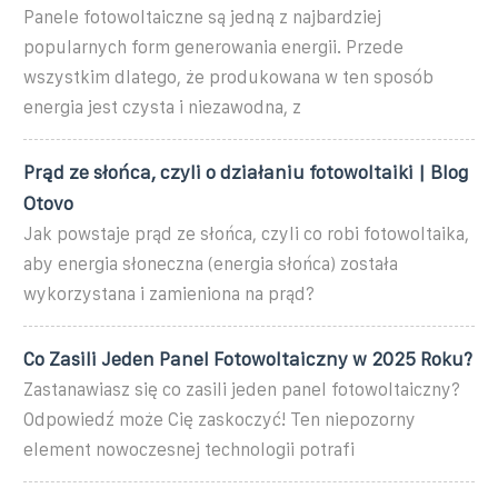
Panele fotowoltaiczne są jedną z najbardziej
popularnych form generowania energii. Przede
wszystkim dlatego, że produkowana w ten sposób
energia jest czysta i niezawodna, z
Prąd ze słońca, czyli o działaniu fotowoltaiki | Blog
Otovo
Jak powstaje prąd ze słońca, czyli co robi fotowoltaika,
aby energia słoneczna (energia słońca) została
wykorzystana i zamieniona na prąd?
Co Zasili Jeden Panel Fotowoltaiczny w 2025 Roku?
Zastanawiasz się co zasili jeden panel fotowoltaiczny?
Odpowiedź może Cię zaskoczyć! Ten niepozorny
element nowoczesnej technologii potrafi