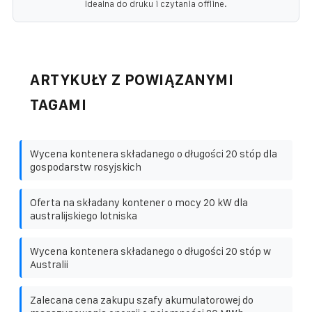
Idealna do druku i czytania offline.
ARTYKUŁY Z POWIĄZANYMI
TAGAMI
Wycena kontenera składanego o długości 20 stóp dla
gospodarstw rosyjskich
Oferta na składany kontener o mocy 20 kW dla
australijskiego lotniska
Wycena kontenera składanego o długości 20 stóp w
Australii
Zalecana cena zakupu szafy akumulatorowej do