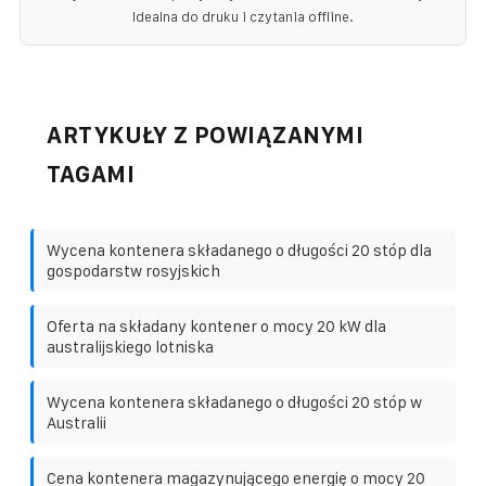
Idealna do druku i czytania offline.
ARTYKUŁY Z POWIĄZANYMI
TAGAMI
Wycena kontenera składanego o długości 20 stóp dla
gospodarstw rosyjskich
Oferta na składany kontener o mocy 20 kW dla
australijskiego lotniska
Wycena kontenera składanego o długości 20 stóp w
Australii
Cena kontenera magazynującego energię o mocy 20