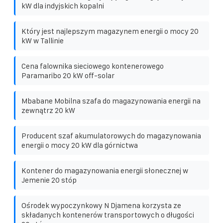
kW dla indyjskich kopalni
Który jest najlepszym magazynem energii o mocy 20
kW w Tallinie
Cena falownika sieciowego kontenerowego
Paramaribo 20 kW off-solar
Mbabane Mobilna szafa do magazynowania energii na
zewnątrz 20 kW
Producent szaf akumulatorowych do magazynowania
energii o mocy 20 kW dla górnictwa
Kontener do magazynowania energii słonecznej w
Jemenie 20 stóp
Ośrodek wypoczynkowy N Djamena korzysta ze
składanych kontenerów transportowych o długości