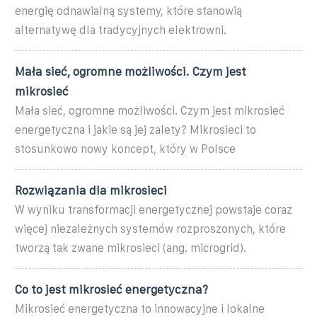
energię odnawialną systemy, które stanowią
alternatywę dla tradycyjnych elektrowni.
Mała sieć, ogromne możliwości. Czym jest
mikrosieć
Mała sieć, ogromne możliwości. Czym jest mikrosieć
energetyczna i jakie są jej zalety? Mikrosieci to
stosunkowo nowy koncept, który w Polsce
Rozwiązania dla mikrosieci
W wyniku transformacji energetycznej powstaje coraz
więcej niezależnych systemów rozproszonych, które
tworzą tak zwane mikrosieci (ang. microgrid).
Co to jest mikrosieć energetyczna?
Mikrosieć energetyczna⁣ to innowacyjne⁣ i lokalne