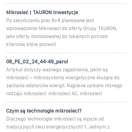
Mikrosieć | TAURON Inwestycje
Po zakończeniu prac B+R planowane jest
wprowadzenie Mikrosieci do oferty Grupy TAURON,
jako oferty dostosowanej do lokalnych potrzeb
klientów, które pozwoli
08_PE_02_24_44-49_parol
Artykuł dotyczy ważnego zagadnienia, jakim są
mikrosieci – mikrosystemy energetyczne służące do
zasilania odbiorców energii. Najpierw opisano różnego
rodzaju mikrosieci: mikrosieci AC, mikrosieci
Czym są technologie mikrosieci?
Dlaczego technologie mikrosieci są lepsze od
tradycyjnych sieci energetycznych? 1. Jednym z