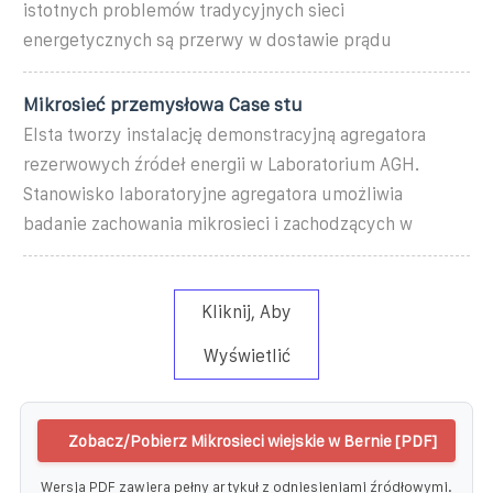
istotnych problemów tradycyjnych sieci
energetycznych są przerwy w dostawie prądu
Mikrosieć przemysłowa Case stu
Elsta tworzy instalację demonstracyjną agregatora
rezerwowych źródeł energii w Laboratorium AGH.
Stanowisko laboratoryjne agregatora umożliwia
badanie zachowania mikrosieci i zachodzących w
Kliknij, Aby
Wyświetlić
Zobacz/Pobierz Mikrosieci wiejskie w Bernie [PDF]
Wersja PDF zawiera pełny artykuł z odniesieniami źródłowymi.