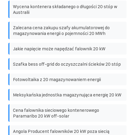
Wycena kontenera składanego o długości 20 stóp w
Australii
Zalecana cena zakupu szafy akumulatorowej do
magazynowania energii o pojemności 20 MWh
Jakie napięcie może napędzać falownik 20 kW
Szafka bess off-grid do oczyszczalni ścieków 20 stóp
Fotowoltaika z 20 magazynowaniem energii
Meksykańska jednostka magazynująca energię 20 kW
Cena falownika sieciowego kontenerowego
Paramaribo 20 kW off-solar
Angola Producent falowników 20 kW poza siecią