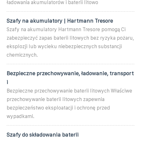
ładowania akumulatorów i baterii litowo
Szafy na akumulatory | Hartmann Tresore
Szafy na akumulatory Hartmann Tresore pomogą Ci
zabezpieczyć zapas baterii litowych bez ryzyka pożaru,
eksplozji lub wycieku niebezpiecznych substancji
chemicznych.
Bezpieczne przechowywanie, ładowanie, transport
i
Bezpieczne przechowywanie baterii litowych Właściwe
przechowywanie baterii litowych zapewnia
bezpieczeństwo eksploatacji i ochronę przed
wypadkami.
Szafy do składowania baterii