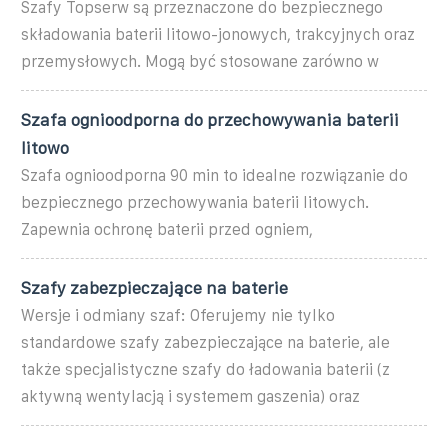
Szafy Topserw są przeznaczone do bezpiecznego
składowania baterii litowo-jonowych, trakcyjnych oraz
przemysłowych. Mogą być stosowane zarówno w
Szafa ognioodporna do przechowywania baterii
litowo
Szafa ognioodporna 90 min to idealne rozwiązanie do
bezpiecznego przechowywania baterii litowych.
Zapewnia ochronę baterii przed ogniem,
Szafy zabezpieczające na baterie
Wersje i odmiany szaf: Oferujemy nie tylko
standardowe szafy zabezpieczające na baterie, ale
także specjalistyczne szafy do ładowania baterii (z
aktywną wentylacją i systemem gaszenia) oraz