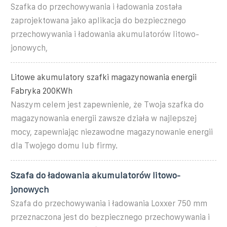
Szafka do przechowywania i ładowania została
zaprojektowana jako aplikacja do bezpiecznego
przechowywania i ładowania akumulatorów litowo-
jonowych,
Litowe akumulatory szafki magazynowania energii
Fabryka 200KWh
Naszym celem jest zapewnienie, że Twoja szafka do
magazynowania energii zawsze działa w najlepszej
mocy, zapewniając niezawodne magazynowanie energii
dla Twojego domu lub firmy.
Szafa do ładowania akumulatorów litowo-
jonowych
Szafa do przechowywania i ładowania Loxxer 750 mm
przeznaczona jest do bezpiecznego przechowywania i