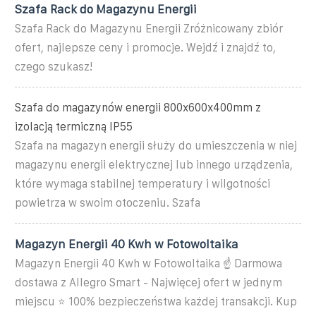
Szafa Rack do Magazynu Energii
Szafa Rack do Magazynu Energii Zróżnicowany zbiór
ofert, najlepsze ceny i promocje. Wejdź i znajdź to,
czego szukasz!
Szafa do magazynów energii 800x600x400mm z
izolacją termiczną IP55
Szafa na magazyn energii służy do umieszczenia w niej
magazynu energii elektrycznej lub innego urządzenia,
które wymaga stabilnej temperatury i wilgotności
powietrza w swoim otoczeniu. Szafa
Magazyn Energii 40 Kwh w Fotowoltaika
Magazyn Energii 40 Kwh w Fotowoltaika ☝ Darmowa
dostawa z Allegro Smart - Najwięcej ofert w jednym
miejscu ⭐ 100% bezpieczeństwa każdej transakcji. Kup