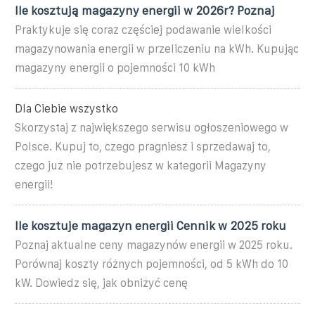
Ile kosztują magazyny energii w 2026r? Poznaj
Praktykuje się coraz częściej podawanie wielkości
magazynowania energii w przeliczeniu na kWh. Kupując
magazyny energii o pojemności 10 kWh
Dla Ciebie wszystko
Skorzystaj z największego serwisu ogłoszeniowego w
Polsce. Kupuj to, czego pragniesz i sprzedawaj to,
czego już nie potrzebujesz w kategorii Magazyny
energii!
Ile kosztuje magazyn energii Cennik w 2025 roku
Poznaj aktualne ceny magazynów energii w 2025 roku.
Porównaj koszty różnych pojemności, od 5 kWh do 10
kW. Dowiedz się, jak obniżyć cenę