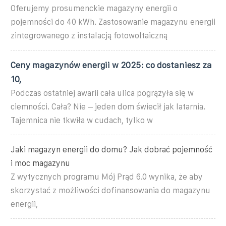
Oferujemy prosumenckie magazyny energii o
pojemności do 40 kWh. Zastosowanie magazynu energii
zintegrowanego z instalacją fotowoltaiczną
Ceny magazynów energii w 2025: co dostaniesz za
10,
Podczas ostatniej awarii cała ulica pogrążyła się w
ciemności. Cała? Nie – jeden dom świecił jak latarnia.
Tajemnica nie tkwiła w cudach, tylko w
Jaki magazyn energii do domu? Jak dobrać pojemność
i moc magazynu
Z wytycznych programu Mój Prąd 6.0 wynika, że aby
skorzystać z możliwości dofinansowania do magazynu
energii,