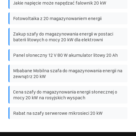
Jakie napięcie może napędzać falownik 20 kW
Fotowoltaika z 20 magazynowaniem energii
Zakup szafy do magazynowania energii w postaci
baterii litowych o mocy 20 kW dla elektrowni
Panel słoneczny 12 V 80 W akumulator litowy 20 Ah
Mbabane Mobilna szafa do magazynowania energii na
zewnątrz 20 kW
Cena szafy do magazynowania energii słonecznej o
mocy 20 kW na rosyjskich wyspach
Rabat na szafy serwerowe mikrosieci 20 kW