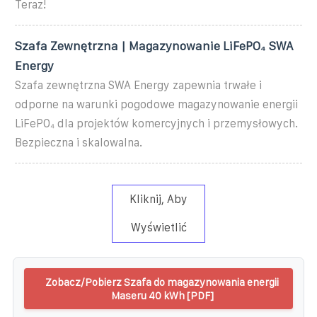
Teraz!
Szafa Zewnętrzna | Magazynowanie LiFePO₄ SWA
Energy
Szafa zewnętrzna SWA Energy zapewnia trwałe i
odporne na warunki pogodowe magazynowanie energii
LiFePO₄ dla projektów komercyjnych i przemysłowych.
Bezpieczna i skalowalna.
Kliknij, Aby
Wyświetlić
Zobacz/Pobierz Szafa do magazynowania energii
Maseru 40 kWh [PDF]