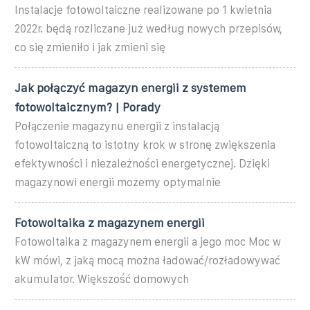
Instalacje fotowoltaiczne realizowane po 1 kwietnia
2022r. będą rozliczane już według nowych przepisów,
co się zmieniło i jak zmieni się
Jak połączyć magazyn energii z systemem
fotowoltaicznym? | Porady
Połączenie magazynu energii z instalacją
fotowoltaiczną to istotny krok w stronę zwiększenia
efektywności i niezależności energetycznej. Dzięki
magazynowi energii możemy optymalnie
Fotowoltaika z magazynem energii
Fotowoltaika z magazynem energii a jego moc Moc w
kW mówi, z jaką mocą można ładować/rozładowywać
akumulator. Większość domowych