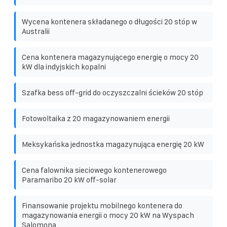
Wycena kontenera składanego o długości 20 stóp w
Australii
Cena kontenera magazynującego energię o mocy 20
kW dla indyjskich kopalni
Szafka bess off-grid do oczyszczalni ścieków 20 stóp
Fotowoltaika z 20 magazynowaniem energii
Meksykańska jednostka magazynująca energię 20 kW
Cena falownika sieciowego kontenerowego
Paramaribo 20 kW off-solar
Finansowanie projektu mobilnego kontenera do
magazynowania energii o mocy 20 kW na Wyspach
Salomona