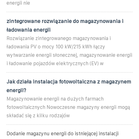
energii nie
zintegrowane rozwiązanie do magazynowania i
ładowania energii
Rozwiązanie zintegrowanego magazynowania i
ładowania PV o mocy 100 kW/215 kWh łączy
wytwarzanie energii słonecznej, magazynowanie energii
i ładowanie pojazdów elektrycznych (EV) w
Jak działa instalacja fotowoltaiczna z magazynem
energii?
Magazynowanie energii na dużych farmach
fotowoltaicznych Nowoczesne magazyny energii mogą
składać się z kilku rodzajów
Dodanie magazynu energii do istniejącej instalacji