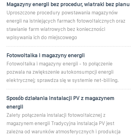
Magazyny energii bez procedur, wiatraki bez planu
Uproszczone procedury powstawania magazynów
energii na istniejących farmach fotowoltaicznych oraz
stawianie farm wiatrowych bez konieczności
wpisywania ich do miejscowego
Fotowoltaika i magazyny energii
Fotowoltaika i magazyny energii - to połączenie
pozwala na zwiększenie autokonsumpcji energii
elektrycznej; sprawdza się w systemie net-billing.
Sposób działania instalacji PV z magazynem
energii
Zalety połączenia instalacji fotowoltaicznej z
magazynem energii Tradycyjna instalacja PV jest
zależna od warunków atmosferycznych i produkcja