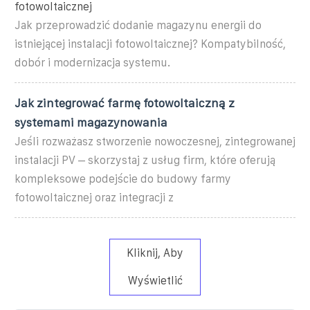
fotowoltaicznej
Jak przeprowadzić dodanie magazynu energii do
istniejącej instalacji fotowoltaicznej? Kompatybilność,
dobór i modernizacja systemu.
Jak zintegrować farmę fotowoltaiczną z
systemami magazynowania
Jeśli rozważasz stworzenie nowoczesnej, zintegrowanej
instalacji PV – skorzystaj z usług firm, które oferują
kompleksowe podejście do budowy farmy
fotowoltaicznej oraz integracji z
Kliknij, Aby
Wyświetlić