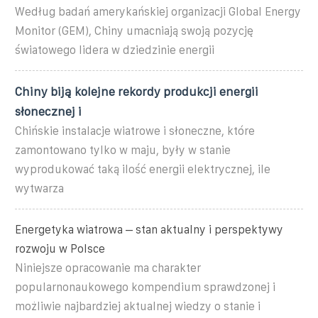
Według badań amerykańskiej organizacji Global Energy
Monitor (GEM), Chiny umacniają swoją pozycję
światowego lidera w dziedzinie energii
Chiny biją kolejne rekordy produkcji energii
słonecznej i
Chińskie instalacje wiatrowe i słoneczne, które
zamontowano tylko w maju, były w stanie
wyprodukować taką ilość energii elektrycznej, ile
wytwarza
Energetyka wiatrowa – stan aktualny i perspektywy
rozwoju w Polsce
Niniejsze opracowanie ma charakter
popularnonaukowego kompendium sprawdzonej i
możliwie najbardziej aktualnej wiedzy o stanie i