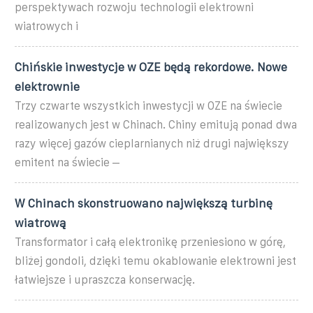
perspektywach rozwoju technologii elektrowni
wiatrowych i
Chińskie inwestycje w OZE będą rekordowe. Nowe
elektrownie
Trzy czwarte wszystkich inwestycji w OZE na świecie
realizowanych jest w Chinach. Chiny emitują ponad dwa
razy więcej gazów cieplarnianych niż drugi największy
emitent na świecie –
W Chinach skonstruowano największą turbinę
wiatrową
Transformator i całą elektronikę przeniesiono w górę,
bliżej gondoli, dzięki temu okablowanie elektrowni jest
łatwiejsze i upraszcza konserwację.