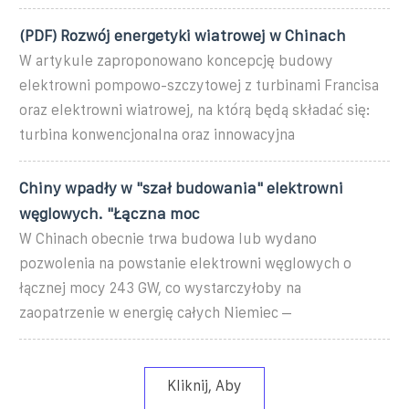
(PDF) Rozwój energetyki wiatrowej w Chinach
W artykule zaproponowano koncepcję budowy
elektrowni pompowo-szczytowej z turbinami Francisa
oraz elektrowni wiatrowej, na którą będą składać się:
turbina konwencjonalna oraz innowacyjna
Chiny wpadły w "szał budowania" elektrowni
węglowych. "Łączna moc
W Chinach obecnie trwa budowa lub wydano
pozwolenia na powstanie elektrowni węglowych o
łącznej mocy 243 GW, co wystarczyłoby na
zaopatrzenie w energię całych Niemiec –
Kliknij, Aby