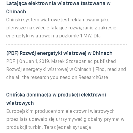
Latająca elektrownia wiatrowa testowana w
Chinach
Chiński system wiatrowe jest reklamowany jako
pierwsze na świecie latające rozwiązanie z zakresie
energetyki wiatrowej na poziomie 1 MW. Dla
(PDF) Rozwój energetyki wiatrowej w Chinach
PDF | On Jan 1, 2019, Marek Szczepaniec published
Rozwój energetyki wiatrowej w Chinach | Find, read and
cite all the research you need on ResearchGate
Chińska dominacja w produkcji elektrowni
wiatrowych
Europejskim producentom elektrowni wiatrowych
przez lata udawało się utrzymywać globalny prymat w
produkcji turbin. Teraz jednak sytuacja