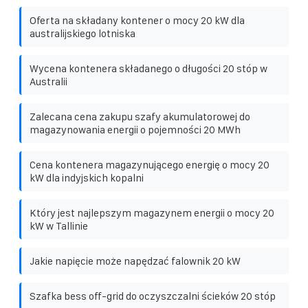
Oferta na składany kontener o mocy 20 kW dla
australijskiego lotniska
Wycena kontenera składanego o długości 20 stóp w
Australii
Zalecana cena zakupu szafy akumulatorowej do
magazynowania energii o pojemności 20 MWh
Cena kontenera magazynującego energię o mocy 20
kW dla indyjskich kopalni
Który jest najlepszym magazynem energii o mocy 20
kW w Tallinie
Jakie napięcie może napędzać falownik 20 kW
Szafka bess off-grid do oczyszczalni ścieków 20 stóp