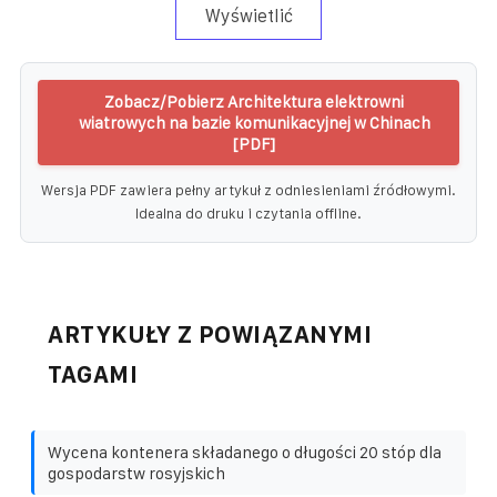
Wyświetlić
Zobacz/Pobierz Architektura elektrowni
wiatrowych na bazie komunikacyjnej w Chinach
[PDF]
Wersja PDF zawiera pełny artykuł z odniesieniami źródłowymi.
Idealna do druku i czytania offline.
ARTYKUŁY Z POWIĄZANYMI
TAGAMI
Wycena kontenera składanego o długości 20 stóp dla
gospodarstw rosyjskich