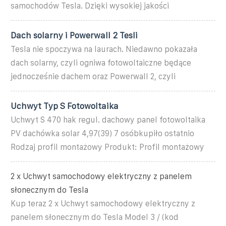
samochodów Tesla. Dzięki wysokiej jakości
Dach solarny i Powerwall 2 Tesli
Tesla nie spoczywa na laurach. Niedawno pokazała
dach solarny, czyli ogniwa fotowoltaiczne będące
jednocześnie dachem oraz Powerwall 2, czyli
Uchwyt Typ S Fotowoltaika
Uchwyt S 470 hak regul. dachowy panel fotowoltaika
PV dachówka solar 4,97(39) 7 osóbkupiło ostatnio
Rodzaj profil montażowy Produkt: Profil montażowy
2 x Uchwyt samochodowy elektryczny z panelem
słonecznym do Tesla
Kup teraz 2 x Uchwyt samochodowy elektryczny z
panelem słonecznym do Tesla Model 3 / (kod