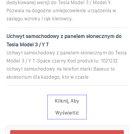
dedykowanej wersji do Tesla Model 3 / Model Y.
Pozwala na dogodne umiejscowienie urządzenia w
zasięgu wzroku i rąk kierowcy.
Uchwyt samochodowy z panelem słonecznym do
Tesla Model 3 / Y T
Uchwyt samochodowy z panelem słonecznym do Tesla
Model 3 / Y T-Space czarny Kod produktu: 1021232
Uchwyt samochodowy na telefon marki Baseus to
akcesorium dla każdego, kto w czasie
Kliknij, Aby
Wyświetlić