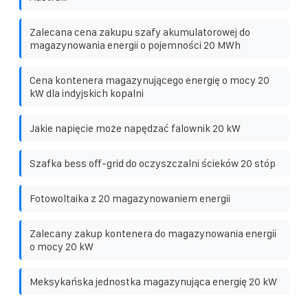
Zalecana cena zakupu szafy akumulatorowej do
magazynowania energii o pojemności 20 MWh
Cena kontenera magazynującego energię o mocy 20
kW dla indyjskich kopalni
Jakie napięcie może napędzać falownik 20 kW
Szafka bess off-grid do oczyszczalni ścieków 20 stóp
Fotowoltaika z 20 magazynowaniem energii
Zalecany zakup kontenera do magazynowania energii
o mocy 20 kW
Meksykańska jednostka magazynująca energię 20 kW