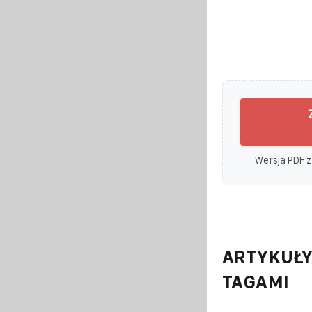
Wersja PDF z
ARTYKUŁY
TAGAMI